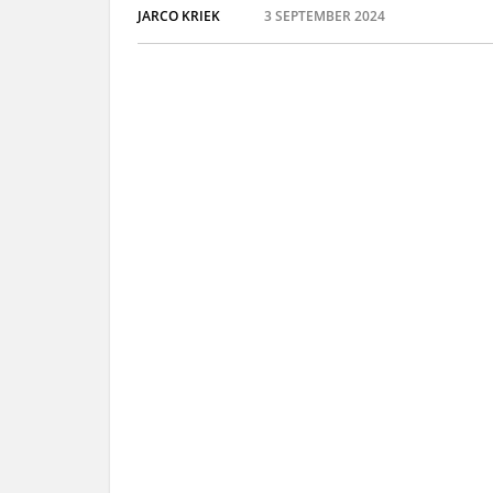
JARCO KRIEK
3 SEPTEMBER 2024