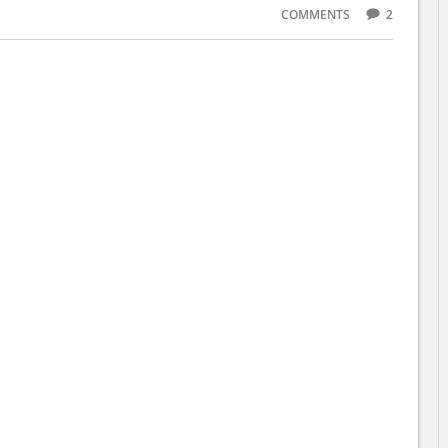
COMMENTS
2