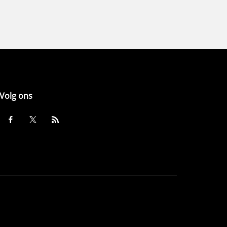
Volg ons