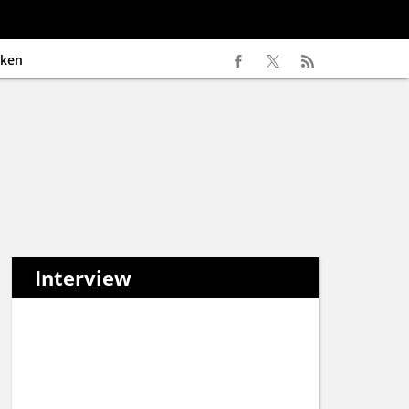
ken
Interview