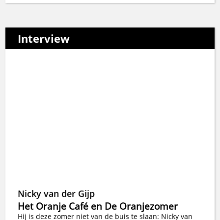
Interview
Nicky van der Gijp
Het Oranje Café en De Oranjezomer
Hij is deze zomer niet van de buis te slaan: Nicky van