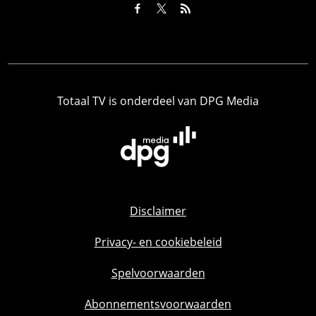
Totaal TV is onderdeel van DPG Media
Disclaimer
Privacy- en cookiebeleid
Spelvoorwaarden
Abonnementsvoorwaarden