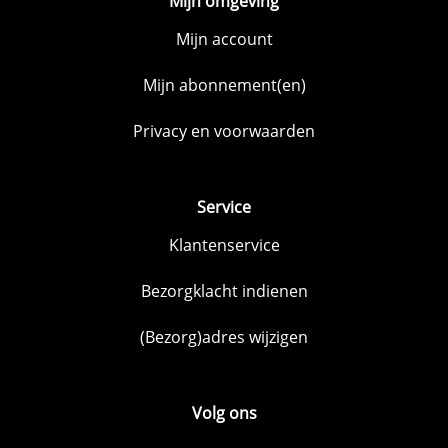
Mijn omgeving
Mijn account
Mijn abonnement(en)
Privacy en voorwaarden
Service
Klantenservice
Bezorgklacht indienen
(Bezorg)adres wijzigen
Volg ons