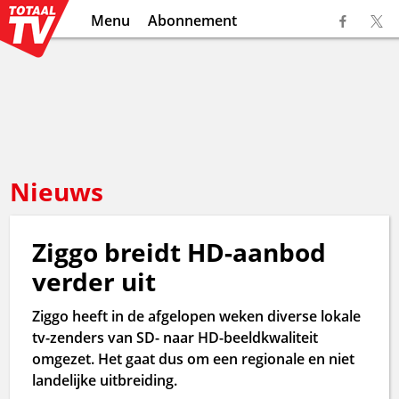
Menu
Abonnement
Nieuws
Ziggo breidt HD-aanbod
verder uit
Ziggo heeft in de afgelopen weken diverse lokale
tv-zenders van SD- naar HD-beeldkwaliteit
omgezet. Het gaat dus om een regionale en niet
landelijke uitbreiding.