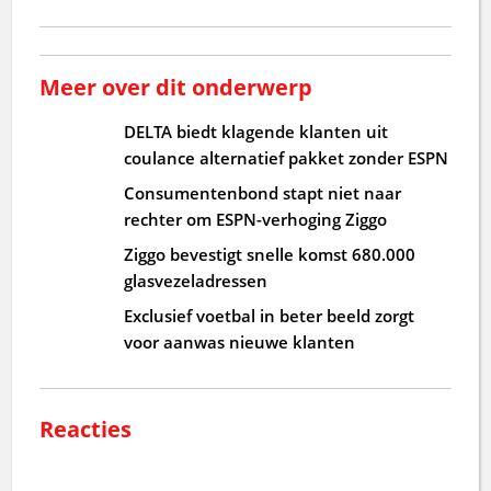
Meer over dit onderwerp
DELTA biedt klagende klanten uit
coulance alternatief pakket zonder ESPN
Consumentenbond stapt niet naar
rechter om ESPN-verhoging Ziggo
Ziggo bevestigt snelle komst 680.000
glasvezeladressen
Exclusief voetbal in beter beeld zorgt
voor aanwas nieuwe klanten
Reacties