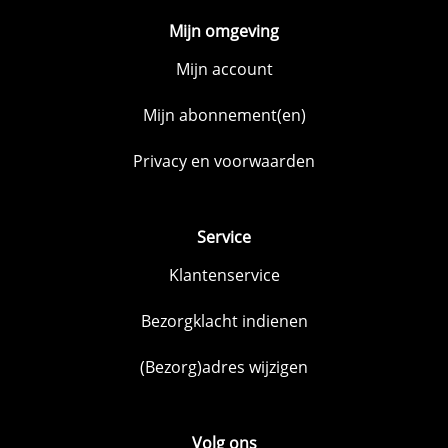
Mijn omgeving
Mijn account
Mijn abonnement(en)
Privacy en voorwaarden
Service
Klantenservice
Bezorgklacht indienen
(Bezorg)adres wijzigen
Volg ons