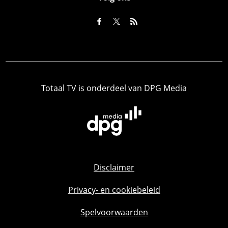
Totaal TV is onderdeel van DPG Media
Disclaimer
Privacy- en cookiebeleid
Spelvoorwaarden