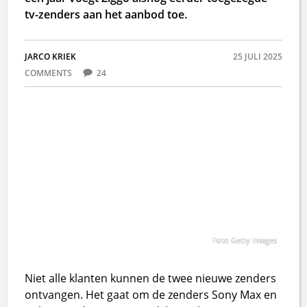
tv-zenders aan het aanbod toe.
JARCO KRIEK
25 JULI 2025
COMMENTS
24
Foto Getty Images
Niet alle klanten kunnen de twee nieuwe zenders
ontvangen. Het gaat om de zenders Sony Max en