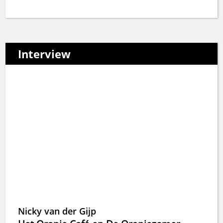
Interview
Nicky van der Gijp