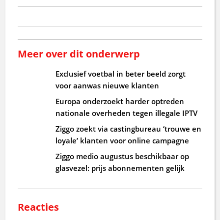
Meer over dit onderwerp
Exclusief voetbal in beter beeld zorgt
voor aanwas nieuwe klanten
Europa onderzoekt harder optreden
nationale overheden tegen illegale IPTV
Ziggo zoekt via castingbureau ‘trouwe en
loyale’ klanten voor online campagne
Ziggo medio augustus beschikbaar op
glasvezel: prijs abonnementen gelijk
Reacties