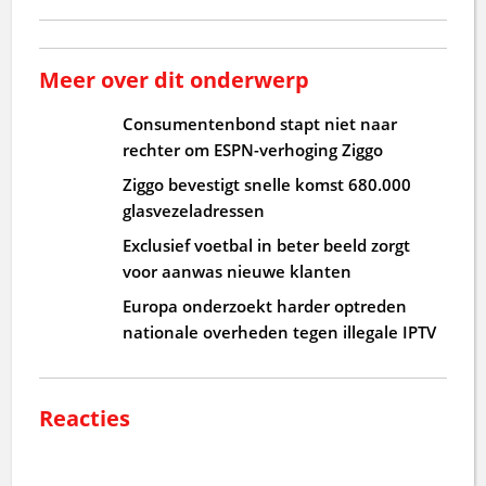
Meer over dit onderwerp
Consumentenbond stapt niet naar
rechter om ESPN-verhoging Ziggo
Ziggo bevestigt snelle komst 680.000
glasvezeladressen
Exclusief voetbal in beter beeld zorgt
voor aanwas nieuwe klanten
Europa onderzoekt harder optreden
nationale overheden tegen illegale IPTV
Reacties