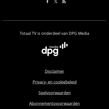
Totaal TV is onderdeel van DPG Media
Disclaimer
Privacy- en cookiebeleid
Spelvoorwaarden
Abonnementsvoorwaarden