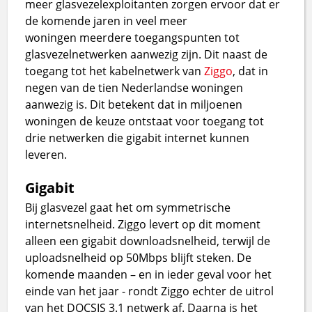
meer glasvezelexploitanten zorgen ervoor dat er
de komende jaren in veel meer
woningen meerdere toegangspunten tot
glasvezelnetwerken aanwezig zijn. Dit naast de
toegang tot het kabelnetwerk van
Ziggo
, dat in
negen van de tien Nederlandse woningen
aanwezig is. Dit betekent dat in miljoenen
woningen de keuze ontstaat voor toegang tot
drie netwerken die gigabit internet kunnen
leveren.
Gigabit
Bij glasvezel gaat het om symmetrische
internetsnelheid. Ziggo levert op dit moment
alleen een gigabit downloadsnelheid, terwijl de
uploadsnelheid op 50Mbps blijft steken. De
komende maanden – en in ieder geval voor het
einde van het jaar - rondt Ziggo echter de uitrol
van het DOCSIS 3.1 netwerk af. Daarna is het