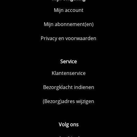
Mijn account
Mijn abonnement(en)
Privacy en voorwaarden
Service
Klantenservice
Bezorgklacht indienen
(Bezorg)adres wijzigen
Volg ons