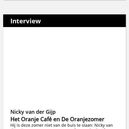
Interview
Nicky van der Gijp
Het Oranje Café en De Oranjezomer
Hij is deze zomer niet van de buis te slaan: Nicky van