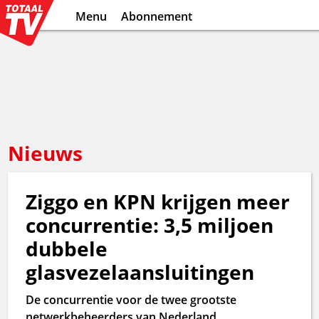
Menu
Abonnement
Nieuws
Ziggo en KPN krijgen meer
concurrentie: 3,5 miljoen
dubbele
glasvezelaansluitingen
De concurrentie voor de twee grootste
netwerkbeheerders van Nederland