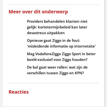
Meer over dit onderwerp
Providers behandelen klanten niet
gelijk: kortetermijnbeleid kan later
desastreus uitpakken
Opnieuw gaat Ziggo in de fout:
'misleidende informatie op internetsite'
Mag VodafoneZiggo Ziggo Sport in beter
beeld exclusief voor Ziggo houden?
De bal gaat weer rollen: wat zijn de
verschillen tussen Ziggo en KPN?
Reacties