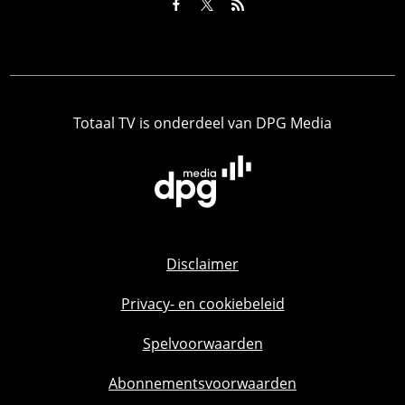
Totaal TV is onderdeel van DPG Media
Disclaimer
Privacy- en cookiebeleid
Spelvoorwaarden
Abonnementsvoorwaarden