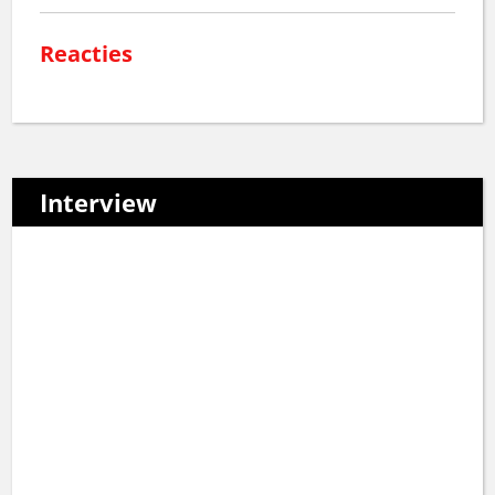
Reacties
Interview