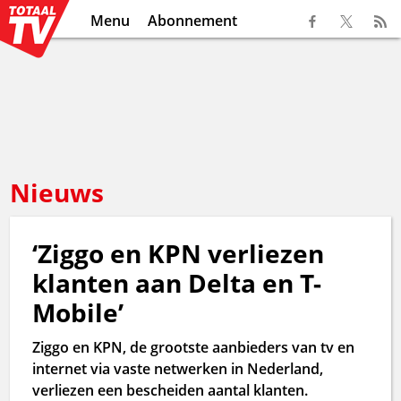
Menu
Abonnement
Nieuws
‘Ziggo en KPN verliezen
klanten aan Delta en T-
Mobile’
Ziggo en KPN, de grootste aanbieders van tv en
internet via vaste netwerken in Nederland,
verliezen een bescheiden aantal klanten.