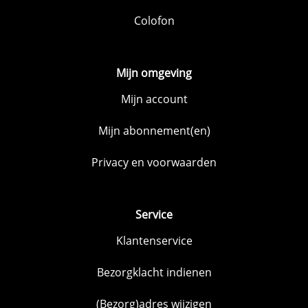
Colofon
Mijn omgeving
Mijn account
Mijn abonnement(en)
Privacy en voorwaarden
Service
Klantenservice
Bezorgklacht indienen
(Bezorg)adres wijzigen