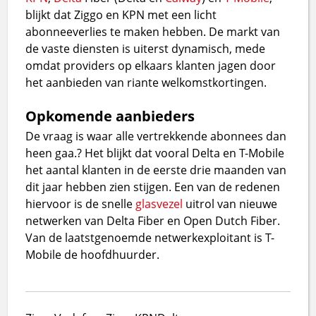
blijkt dat Ziggo en KPN met een licht
abonneeverlies te maken hebben. De markt van
de vaste diensten is uiterst dynamisch, mede
omdat providers op elkaars klanten jagen door
het aanbieden van riante welkomstkortingen.
Opkomende aanbieders
De vraag is waar alle vertrekkende abonnees dan
heen gaa.? Het blijkt dat vooral Delta en T-Mobile
het aantal klanten in de eerste drie maanden van
dit jaar hebben zien stijgen. Een van de redenen
hiervoor is de snelle
glasvezel
uitrol van nieuwe
netwerken van Delta Fiber en Open Dutch Fiber.
Van de laatstgenoemde netwerkexploitant is T-
Mobile de hoofdhuurder.