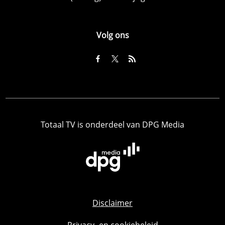
Volg ons
Totaal TV is onderdeel van DPG Media
Disclaimer
Privacy- en cookiebeleid