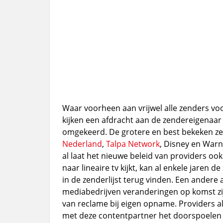
Waar voorheen aan vrijwel alle zenders voo
kijken een afdracht aan de zendereigenaar 
omgekeerd. De grotere en best bekeken ze
Nederland
,
Talpa Network
, Disney en Warn
al laat het nieuwe beleid van providers ook
naar lineaire tv kijkt, kan al enkele jaren 
in de zenderlijst terug vinden. Een andere 
mediabedrijven veranderingen op komst zij
van reclame bij eigen opname. Providers a
met deze contentpartner het doorspoelen 