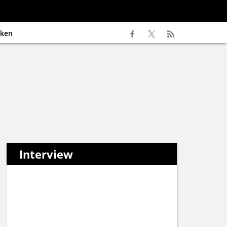
ken
Interview