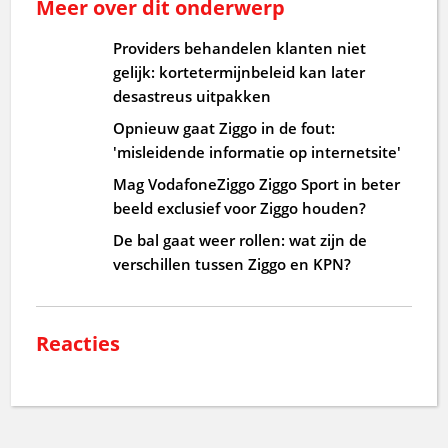
Meer over dit onderwerp
Providers behandelen klanten niet
gelijk: kortetermijnbeleid kan later
desastreus uitpakken
Opnieuw gaat Ziggo in de fout:
'misleidende informatie op internetsite'
Mag VodafoneZiggo Ziggo Sport in beter
beeld exclusief voor Ziggo houden?
De bal gaat weer rollen: wat zijn de
verschillen tussen Ziggo en KPN?
Reacties