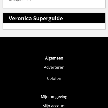
Veronica Superguide
Algemeen
Adverteren
Colofon
Mijn omgeving
Mijn account