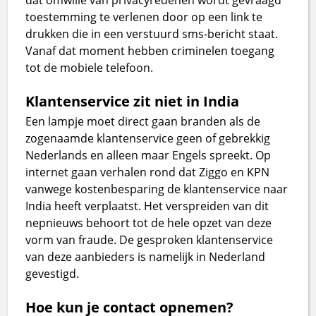
toestemming te verlenen door op een link te
drukken die in een verstuurd sms-bericht staat.
Vanaf dat moment hebben criminelen toegang
tot de mobiele telefoon.
Klantenservice zit niet in India
Een lampje moet direct gaan branden als de
zogenaamde klantenservice geen of gebrekkig
Nederlands en alleen maar Engels spreekt. Op
internet gaan verhalen rond dat Ziggo en KPN
vanwege kostenbesparing de klantenservice naar
India heeft verplaatst. Het verspreiden van dit
nepnieuws behoort tot de hele opzet van deze
vorm van fraude. De gesproken klantenservice
van deze aanbieders is namelijk in Nederland
gevestigd.
Hoe kun je contact opnemen?