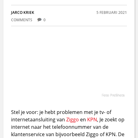
JARCO KRIEK
5 FEBRUARI 2021
COMMENTS
0
Foto ProShots
Stel je voor: je hebt problemen met je tv- of
internetaansluiting van
Ziggo
en
KPN
, Je zoekt op
internet naar het telefoonnummer van de
klantenservice van bijvoorbeeld Ziggo of KPN. De