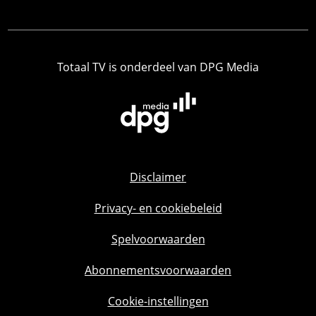
Totaal TV is onderdeel van DPG Media
Disclaimer
Privacy- en cookiebeleid
Spelvoorwaarden
Abonnementsvoorwaarden
Cookie-instellingen