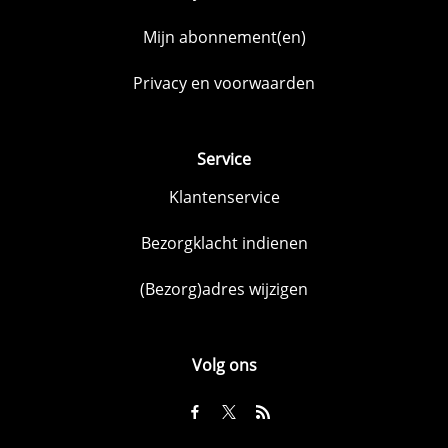
Mijn abonnement(en)
Privacy en voorwaarden
Service
Klantenservice
Bezorgklacht indienen
(Bezorg)adres wijzigen
Volg ons