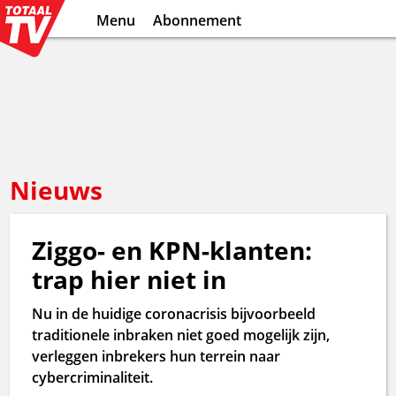
Menu
Abonnement
Nieuws
Ziggo- en KPN-klanten:
trap hier niet in
Nu in de huidige coronacrisis bijvoorbeeld
traditionele inbraken niet goed mogelijk zijn,
verleggen inbrekers hun terrein naar
cybercriminaliteit.