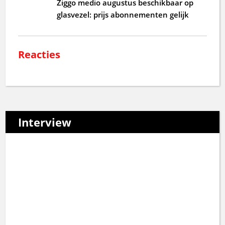
Ziggo medio augustus beschikbaar op
glasvezel: prijs abonnementen gelijk
Reacties
Interview