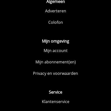
Algemeen
Adverteren
Colofon
Mijn omgeving
Mijn account
Mijn abonnement(en)
Privacy en voorwaarden
Service
Klantenservice