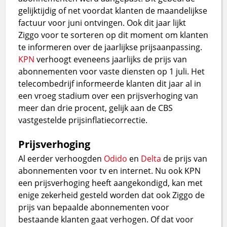
gelijktijdig of net voordat klanten de maandelijkse
factuur voor juni ontvingen. Ook dit jaar lijkt
Ziggo voor te sorteren op dit moment om klanten
te informeren over de jaarlijkse prijsaanpassing.
KPN
verhoogt eveneens jaarlijks de prijs van
abonnementen voor vaste diensten op 1 juli. Het
telecombedrijf informeerde klanten dit jaar al in
een vroeg stadium over een prijsverhoging van
meer dan drie procent, gelijk aan de CBS
vastgestelde prijsinflatiecorrectie.
Prijsverhoging
Al eerder verhoogden
Odido
en
Delta
de prijs van
abonnementen voor tv en internet. Nu ook KPN
een prijsverhoging heeft aangekondigd, kan met
enige zekerheid gesteld worden dat ook Ziggo de
prijs van bepaalde abonnementen voor
bestaande klanten gaat verhogen. Of dat voor