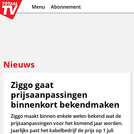
Menu
Abonnement
Nieuws
Ziggo gaat
prijsaanpassingen
binnenkort bekendmaken
Ziggo maakt binnen enkele welen bekend wat de
prijsaanpassingen voor het komend jaar worden.
Jaarlijks past het kabelbedrijf de prijs op 1 juli