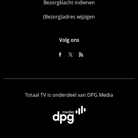
Bezorgklacht indienen
(Bezorg)adres wijzigen
Volg ons
Totaal TV is onderdeel van DPG Media