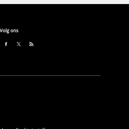
Volg ons