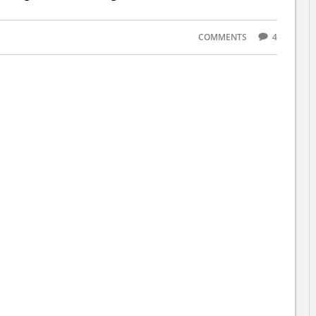
COMMENTS
4