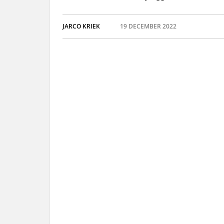
JARCO KRIEK
19 DECEMBER 2022