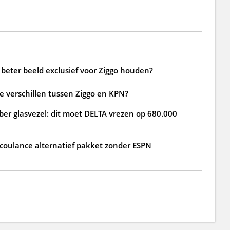
beter beeld exclusief voor Ziggo houden?
de verschillen tussen Ziggo en KPN?
ber glasvezel: dit moet DELTA vrezen op 680.000
 coulance alternatief pakket zonder ESPN