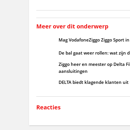
Meer over dit onderwerp
Mag VodafoneZiggo Ziggo Sport in 
De bal gaat weer rollen: wat zijn 
Ziggo heer en meester op Delta Fi
aansluitingen
DELTA biedt klagende klanten uit
Reacties