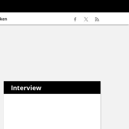
ken
Interview