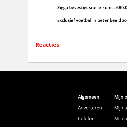
Ziggo bevestigt snelle komst 680.
Exclusief voetbal in beter beeld 
Reacties
Algemeen
Mijn 
Adverteren
Mijn 
Colofon
Mijn 