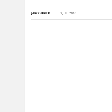
JARCO KRIEK
3 JULI 2010