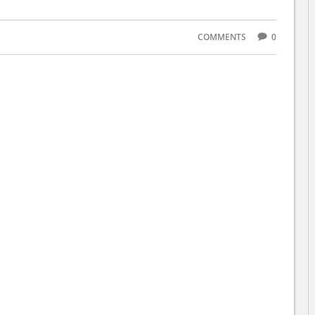
COMMENTS
0