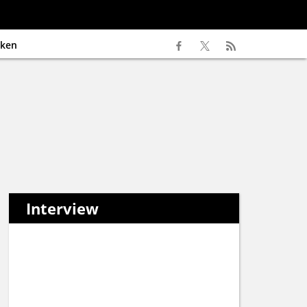
ken
Interview