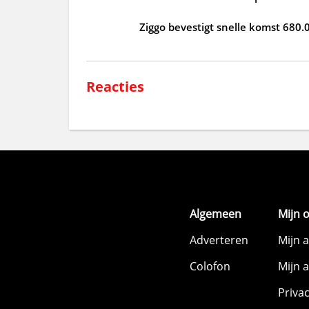
Ziggo bevestigt snelle komst 680.
Reacties
Algemeen
Mijn 
Adverteren
Mijn 
Colofon
Mijn 
Priva