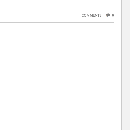
COMMENTS
0