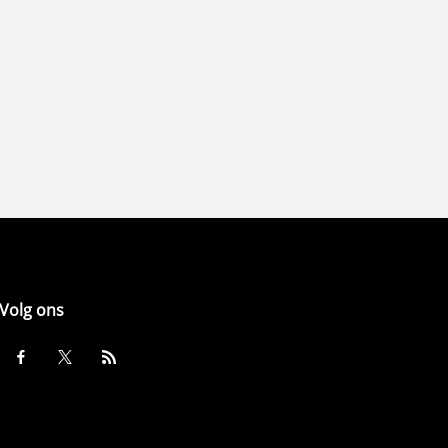
Volg ons