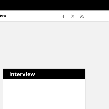
ken
Interview