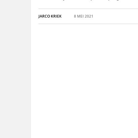
JARCO KRIEK
8 MEI 2021