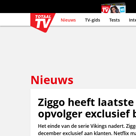
Nieuws
TV-gids
Tests
Int
Nieuws
Ziggo heeft laatste
opvolger exclusief b
Het einde van de serie Vikings nadert. Zigg
december exclusief aan klanten. Netflix ma