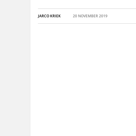
JARCO KRIEK
20 NOVEMBER 2019