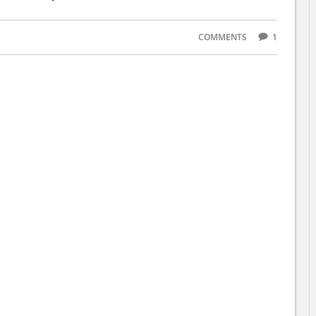
COMMENTS
1