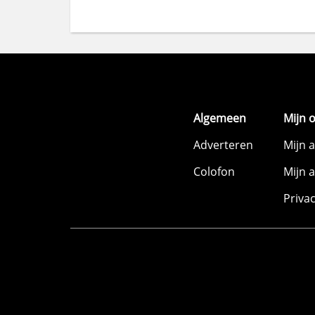
Algemeen
Mijn 
Adverteren
Mijn 
Colofon
Mijn 
Priva