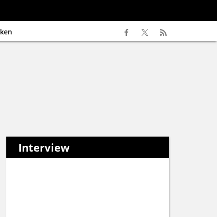
ken
Interview