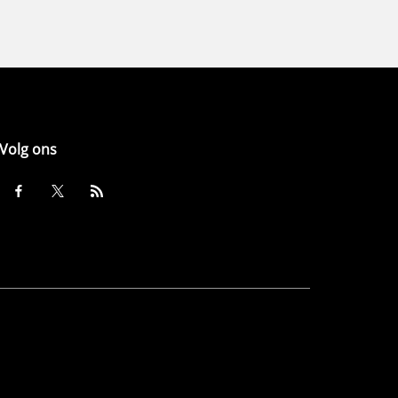
Volg ons