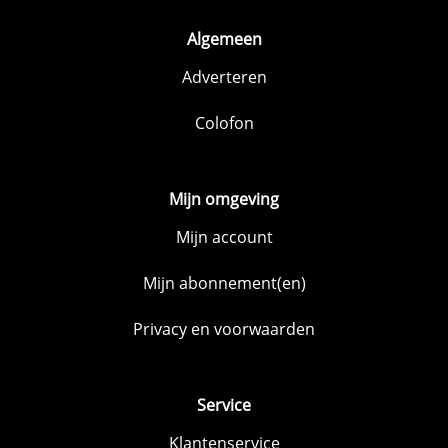
Algemeen
Adverteren
Colofon
Mijn omgeving
Mijn account
Mijn abonnement(en)
Privacy en voorwaarden
Service
Klantenservice