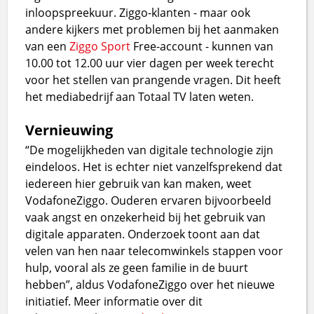
inloopspreekuur. Ziggo-klanten - maar ook
andere kijkers met problemen bij het aanmaken
van een
Ziggo Sport
Free-account - kunnen van
10.00 tot 12.00 uur vier dagen per week terecht
voor het stellen van prangende vragen. Dit heeft
het mediabedrijf aan Totaal TV laten weten.
Vernieuwing
“De mogelijkheden van digitale technologie zijn
eindeloos. Het is echter niet vanzelfsprekend dat
iedereen hier gebruik van kan maken, weet
VodafoneZiggo. Ouderen ervaren bijvoorbeeld
vaak angst en onzekerheid bij het gebruik van
digitale apparaten. Onderzoek toont aan dat
velen van hen naar telecomwinkels stappen voor
hulp, vooral als ze geen familie in de buurt
hebben”, aldus VodafoneZiggo over het nieuwe
initiatief. Meer informatie over dit