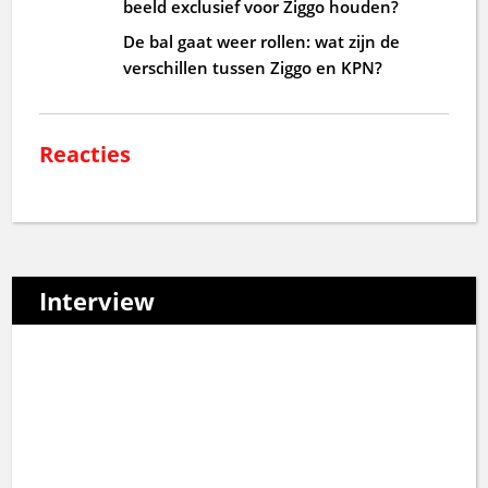
beeld exclusief voor Ziggo houden?
De bal gaat weer rollen: wat zijn de
verschillen tussen Ziggo en KPN?
Reacties
Interview