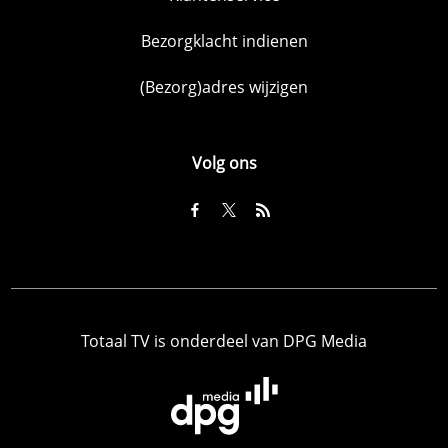
Bezorgklacht indienen
(Bezorg)adres wijzigen
Volg ons
Totaal TV is onderdeel van DPG Media