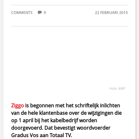
COMMENTS
9
22 FEBRUARI 2015
Foto: ANP
Ziggo
is begonnen met het schriftelijk inlichten
van de hele klantenbase over de wijzigingen die
op 1 april bij het kabelbedrijf worden
doorgevoerd. Dat bevestigt woordvoerder
Gradus Vos aan Totaal TV.