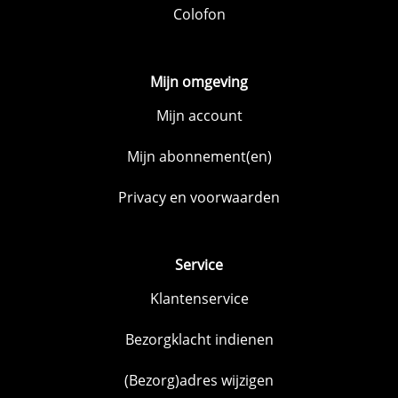
Colofon
Mijn omgeving
Mijn account
Mijn abonnement(en)
Privacy en voorwaarden
Service
Klantenservice
Bezorgklacht indienen
(Bezorg)adres wijzigen