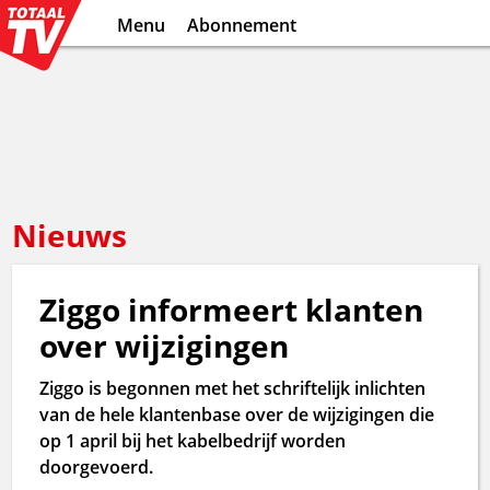
Menu
Abonnement
Nieuws
Ziggo informeert klanten
over wijzigingen
Ziggo is begonnen met het schriftelijk inlichten
van de hele klantenbase over de wijzigingen die
op 1 april bij het kabelbedrijf worden
doorgevoerd.