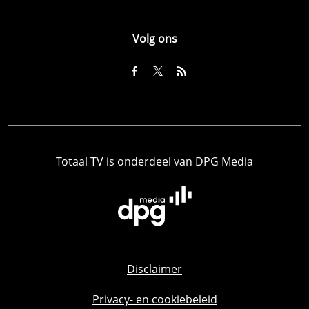
Volg ons
Totaal TV is onderdeel van DPG Media
Disclaimer
Privacy- en cookiebeleid