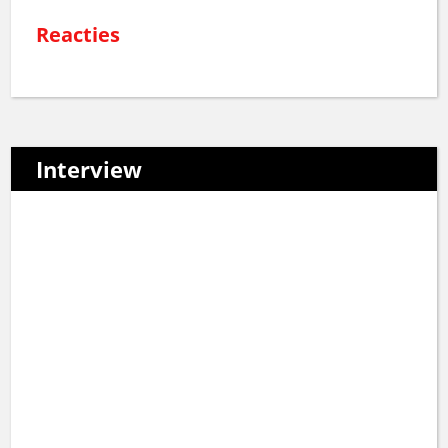
Reacties
Interview