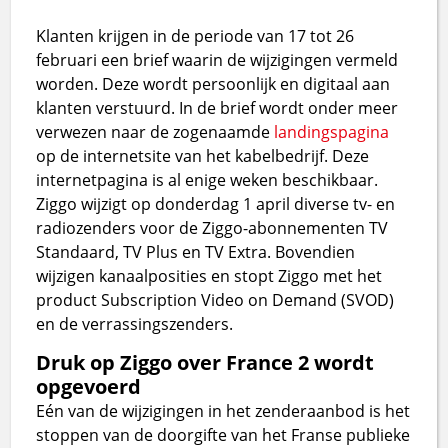
Klanten krijgen in de periode van 17 tot 26
februari een brief waarin de wijzigingen vermeld
worden. Deze wordt persoonlijk en digitaal aan
klanten verstuurd. In de brief wordt onder meer
verwezen naar de zogenaamde
landingspagina
op de internetsite van het kabelbedrijf. Deze
internetpagina is al enige weken beschikbaar.
Ziggo wijzigt op donderdag 1 april diverse tv- en
radiozenders voor de Ziggo-abonnementen TV
Standaard, TV Plus en TV Extra. Bovendien
wijzigen kanaalposities en stopt Ziggo met het
product Subscription Video on Demand (SVOD)
en de verrassingszenders.
Druk op Ziggo over France 2 wordt
opgevoerd
Eén van de wijzigingen in het zenderaanbod is het
stoppen van de doorgifte van het Franse publieke