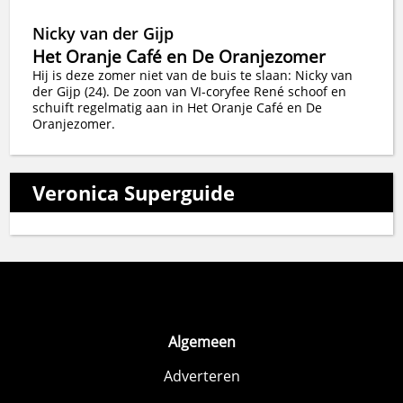
Nicky van der Gijp
Het Oranje Café en De Oranjezomer
Hij is deze zomer niet van de buis te slaan: Nicky van
der Gijp (24). De zoon van VI-coryfee René schoof en
schuift regelmatig aan in Het Oranje Café en De
Oranjezomer.
Veronica Superguide
Algemeen
Adverteren