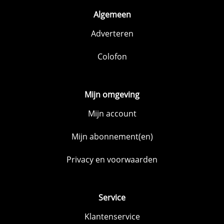
Algemeen
Adverteren
Colofon
Mijn omgeving
Mijn account
Mijn abonnement(en)
Privacy en voorwaarden
Service
Klantenservice