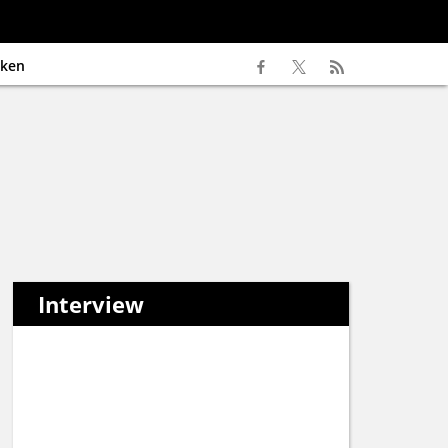
ken
Interview