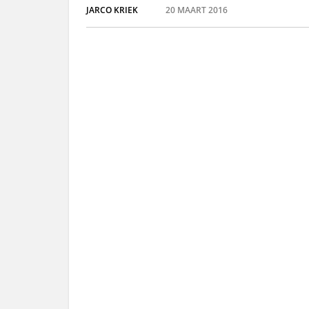
JARCO KRIEK
20 MAART 2016