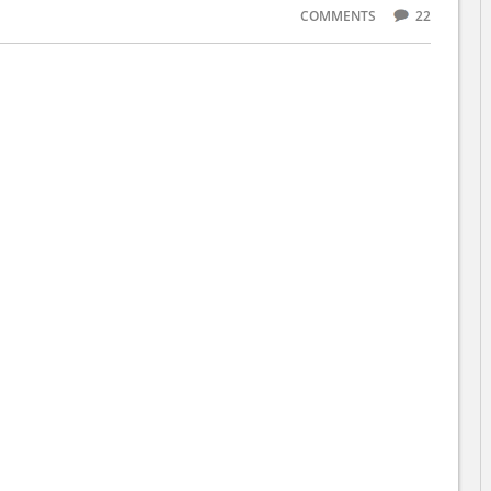
COMMENTS
22