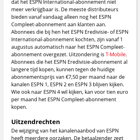
dat het ESPN International-abonnement niet
meer verkrijgbaar is. De meeste distributeurs
bieden vanaf vandaag alleen nog het ESPN
Compleet-abonnement aan klanten aan.
Abonnees die bij hen het ESPN Eredivisie- of ESPN
International-abonnement kochten, zijn vanaf 1
augustus automatisch naar het ESPN Compleet-
abonnement overgezet. Uitzondering is
T-Mobile
.
Abonnees die het ESPN Eredivisie-abonnement al
langere tijd kopen, kunnen tegen de huidige
abonnementsprijs van €7,50 per maand naar de
kanalen ESPN 1, ESPN 2 en ESPN 3 blijven kijken.
Wie ook naar ESPN 4 wil kijken, kan voor tien euro
per maand het ESPN Compleet-abonnement
kopen.
Uitzendrechten
De wijziging van het kanalenaanbod van ESPN
heeft meerdere oorzaken. De betaalzender zegt