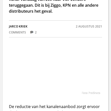
teruggegaan. Dit is bij Ziggo, KPN en alle andere
distributeurs het geval.
JARCO KRIEK
2 AUGUSTUS 2021
COMMENTS
2
Foto ProShots
De reductie van het kanalenaanbod zorgt ervoor