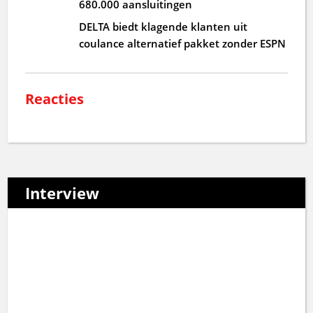
680.000 aansluitingen
DELTA biedt klagende klanten uit
coulance alternatief pakket zonder ESPN
Reacties
Interview