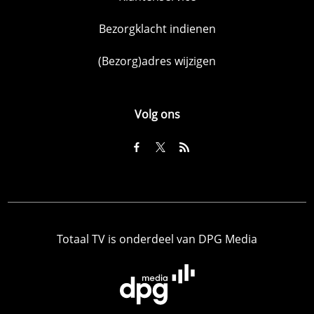
Bezorgklacht indienen
(Bezorg)adres wijzigen
Volg ons
Totaal TV is onderdeel van DPG Media