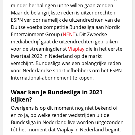
minder herhalingen uit te willen gaan zenden.
Maar de belangrijkste reden is uitzendrechten.
ESPN verloor namelijk de uitzendrechten van de
Duitse voetbalcompetitie Bundesliga aan Nordic
Entertainment Group (
NENT
). Dit Zweedse
mediabedrijf gaat de uitzendrechten gebruiken
voor de streamingdienst
Viaplay
die in het eerste
kwartaal 2022 in Nederland op de markt
verschijnt. Bundesliga was een belangrijke reden
voor Nederlandse sportliefhebbers om het ESPN
International-abonnement te kopen.
Waar kan je Bundesliga in 2021
kijken?
Overigens is op dit moment nog niet bekend of
en zo ja, op welke zender wedstrijden uit de
Bundesliga in Nederland live worden uitgezonden
tót het moment dat Viaplay in Nederland begint.