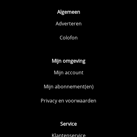
Algemeen
Adverteren
Colofon
Mijn omgeving
Mijn account
Mijn abonnement(en)
Privacy en voorwaarden
Service
Klantenservice