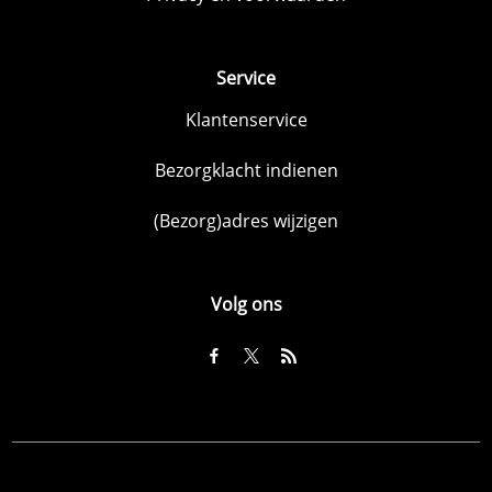
Service
Klantenservice
Bezorgklacht indienen
(Bezorg)adres wijzigen
Volg ons