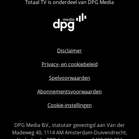
Totaal TV is onderdeel van DPG Media
Disclaimer
Privacy- en cookiebeleid
Spelvoorwaarden
Abonnementsvoorwaarden
Cookie-instellingen
DPG Media B.V., statutair gevestigd aan Van der
Madeweg 40, 1114 AM Amsterdam-Duivendrecht,