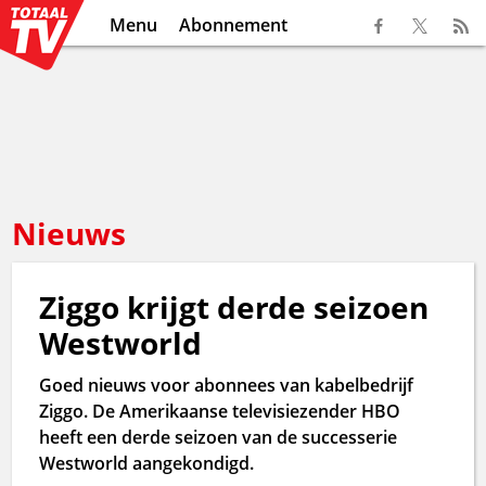
Menu
Abonnement
Nieuws
Ziggo krijgt derde seizoen
Westworld
Goed nieuws voor abonnees van kabelbedrijf
Ziggo. De Amerikaanse televisiezender HBO
heeft een derde seizoen van de successerie
Westworld aangekondigd.