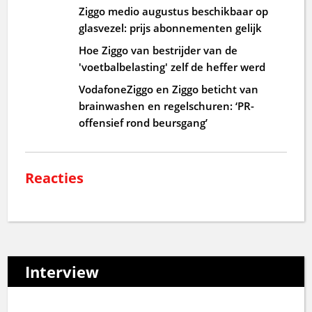
Ziggo medio augustus beschikbaar op
glasvezel: prijs abonnementen gelijk
Hoe Ziggo van bestrijder van de
'voetbalbelasting' zelf de heffer werd
VodafoneZiggo en Ziggo beticht van
brainwashen en regelschuren: ‘PR-
offensief rond beursgang’
Reacties
Interview