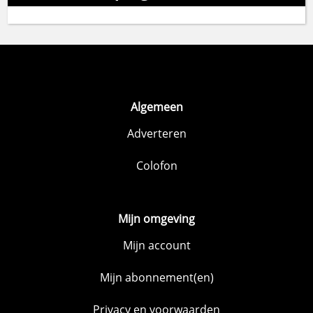
Algemeen
Adverteren
Colofon
Mijn omgeving
Mijn account
Mijn abonnement(en)
Privacy en voorwaarden