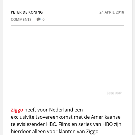
PETER DE KONING
24 APRIL 2018
COMMENTS
0
Foto ANP
Ziggo
heeft voor Nederland een
exclusiviteitsovereenkomst met de Amerikaanse
televisiezender HBO. Films en series van HBO zijn
hierdoor alleen voor klanten van Ziggo