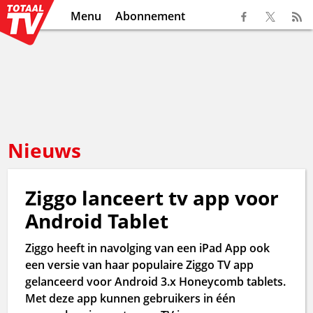
Menu
Abonnement
Nieuws
Ziggo lanceert tv app voor
Android Tablet
Ziggo heeft in navolging van een iPad App ook
een versie van haar populaire Ziggo TV app
gelanceerd voor Android 3.x Honeycomb tablets.
Met deze app kunnen gebruikers in één