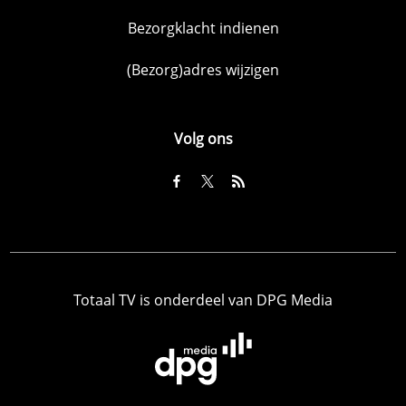
Bezorgklacht indienen
(Bezorg)adres wijzigen
Volg ons
Totaal TV is onderdeel van DPG Media