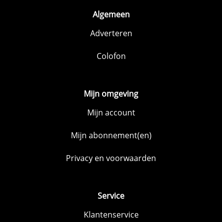
Algemeen
Adverteren
Colofon
Mijn omgeving
Mijn account
Mijn abonnement(en)
Privacy en voorwaarden
Service
Klantenservice