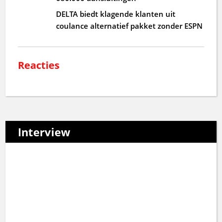
DELTA biedt klagende klanten uit
coulance alternatief pakket zonder ESPN
Reacties
Interview