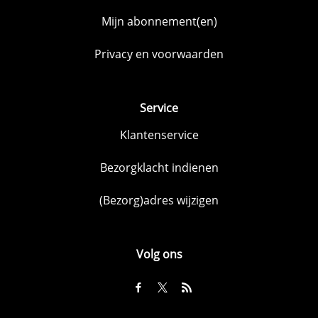
Mijn abonnement(en)
Privacy en voorwaarden
Service
Klantenservice
Bezorgklacht indienen
(Bezorg)adres wijzigen
Volg ons