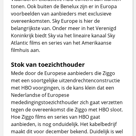
tonen. Ook buiten de Benelux zijn er in Europa
voorbeelden van aanbieders met exclusieve
overeenkomsten. Sky Europe is hier de
belangrijkste van. Onder meer in het Verenigd
Koninkrijk biedt Sky via het lineaire kanaal Sky
Atlantic films en series van het Amerikaanse
filmhuis aan.
Stok van toezichthouder
Mede door de Europese aanbieders die Ziggo
met een soortgelijke uitzendrechtenconstructie
met HBO voorgingen, is de kans klein dat een
Nederlandse of Europese
mededingingstoezichthouder zich gaat verzetten
tegen de overeenkomst die Ziggo met HBO sloot.
Hoe Ziggo films en series van HBO gaat
aanbieden, is nog onduidelijk. Het kabelbedrijf
maakt dit voor december bekend. Duidelijk is wel