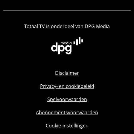
Totaal TV is onderdeel van DPG Media
Disclaimer
Privacy- en cookiebeleid
Spelvoorwaarden
Abonnementsvoorwaarden
Cookie-instellingen