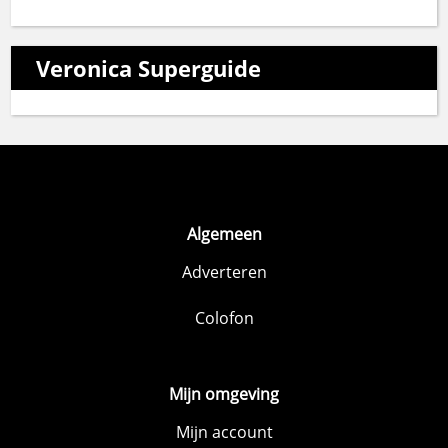
Veronica Superguide
Algemeen
Adverteren
Colofon
Mijn omgeving
Mijn account