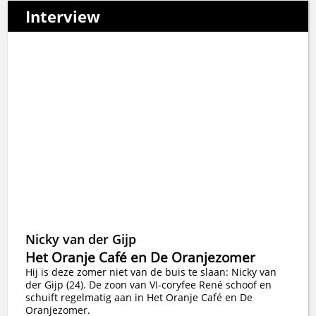
Interview
Nicky van der Gijp
Het Oranje Café en De Oranjezomer
Hij is deze zomer niet van de buis te slaan: Nicky van
der Gijp (24). De zoon van VI-coryfee René schoof en
schuift regelmatig aan in Het Oranje Café en De
Oranjezomer.