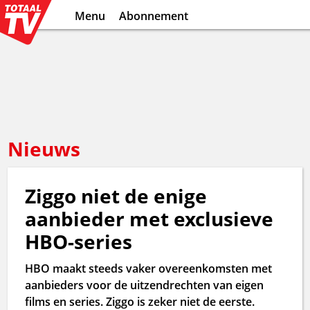
Menu
Abonnement
Nieuws
Ziggo niet de enige
aanbieder met exclusieve
HBO-series
HBO maakt steeds vaker overeenkomsten met
aanbieders voor de uitzendrechten van eigen
films en series. Ziggo is zeker niet de eerste.