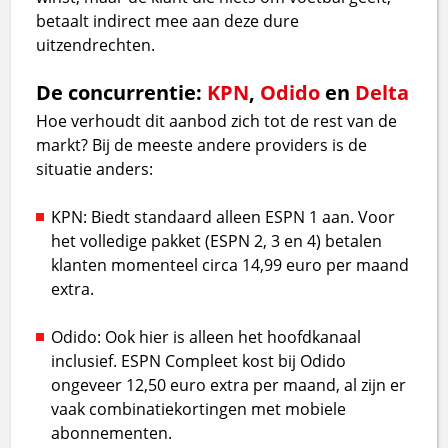
betaalt indirect mee aan deze dure
uitzendrechten.
De concurrentie:
KPN
,
Odido
en
Delta
Hoe verhoudt dit aanbod zich tot de rest van de
markt? Bij de meeste andere providers is de
situatie anders:
KPN: Biedt standaard alleen ESPN 1 aan. Voor
het volledige pakket (ESPN 2, 3 en 4) betalen
klanten momenteel circa 14,99 euro per maand
extra.
Odido: Ook hier is alleen het hoofdkanaal
inclusief. ESPN Compleet kost bij Odido
ongeveer 12,50 euro extra per maand, al zijn er
vaak combinatiekortingen met mobiele
abonnementen.