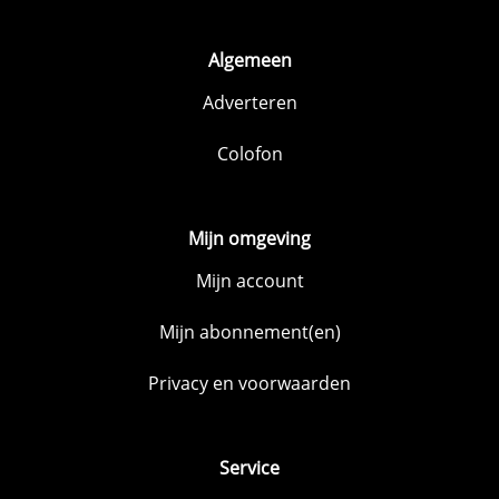
Algemeen
Adverteren
Colofon
Mijn omgeving
Mijn account
Mijn abonnement(en)
Privacy en voorwaarden
Service