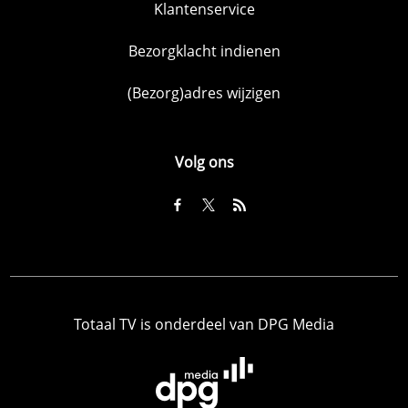
Klantenservice
Bezorgklacht indienen
(Bezorg)adres wijzigen
Volg ons
Totaal TV is onderdeel van DPG Media