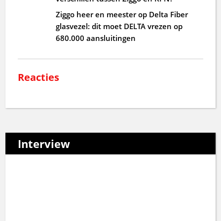
Ziggo heer en meester op Delta Fiber
glasvezel: dit moet DELTA vrezen op
680.000 aansluitingen
Reacties
Interview