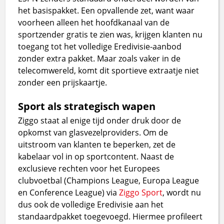
het basispakket. Een opvallende zet, want waar
voorheen alleen het hoofdkanaal van de
sportzender gratis te zien was, krijgen klanten nu
toegang tot het volledige Eredivisie-aanbod
zonder extra pakket. Maar zoals vaker in de
telecomwereld, komt dit sportieve extraatje niet
zonder een prijskaartje.
Sport als strategisch wapen
Ziggo staat al enige tijd onder druk door de
opkomst van glasvezelproviders. Om de
uitstroom van klanten te beperken, zet de
kabelaar vol in op sportcontent. Naast de
exclusieve rechten voor het Europees
clubvoetbal (Champions League, Europa League
en Conference League) via
Ziggo Sport
, wordt nu
dus ook de volledige Eredivisie aan het
standaardpakket toegevoegd. Hiermee profileert