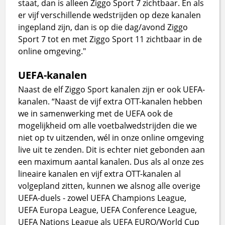
staat, dan is alleen Ziggo Sport 7 zichtbaar. En als
er vijf verschillende wedstrijden op deze kanalen
ingepland zijn, dan is op die dag/avond Ziggo
Sport 7 tot en met Ziggo Sport 11 zichtbaar in de
online omgeving."
UEFA-kanalen
Naast de elf Ziggo Sport kanalen zijn er ook UEFA-
kanalen. “Naast de vijf extra OTT-kanalen hebben
we in samenwerking met de UEFA ook de
mogelijkheid om alle voetbalwedstrijden die we
niet op tv uitzenden, wél in onze online omgeving
live uit te zenden. Dit is echter niet gebonden aan
een maximum aantal kanalen. Dus als al onze zes
lineaire kanalen en vijf extra OTT-kanalen al
volgepland zitten, kunnen we alsnog alle overige
UEFA-duels - zowel UEFA Champions League,
UEFA Europa League, UEFA Conference League,
UEFA Nations League als UEFA EURO/World Cup