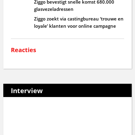
Ziggo bevestigt snelle komst 680.000
glasvezeladressen
Ziggo zoekt via castingbureau ‘trouwe en
loyale’ klanten voor online campagne
Reacties
Interview