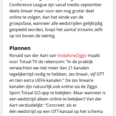
Conference League zijn vanaf medio september
deels lineair maar voor een nog groter deel
online te volgen. Aan het einde van de
groepsfase, wanneer alle wedstrijden gelijktijdig
gespeeld worden, loopt het aantal streams zelfs
op tot boven de twintig.
Plannen
Ronald van der Aart van
VodafoneZiggo
maakt
voor Totaal TV de rekensom: “In de praktijk
verwachten we niet meer dan 21 kanalen
tegelijkertijd nodig te hebben, zes lineair, vijf OTT
en tien extra UEFA-kanalen.” De zes lineaire
kanalen zijn natuurlijk ook online via de Ziggo
Sport Totaal GO-app te bekijken. Maar wanneer is
een wedstrijd alleen online te bekijken? Van der
Aart verduidelijkt: “Concreet: als er
één wedstrijd op een OTT-kanaal op het schema