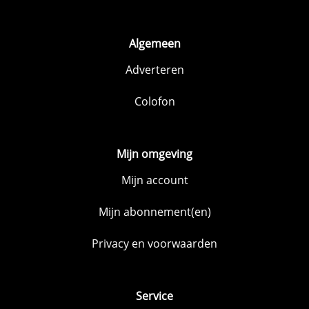
Algemeen
Adverteren
Colofon
Mijn omgeving
Mijn account
Mijn abonnement(en)
Privacy en voorwaarden
Service