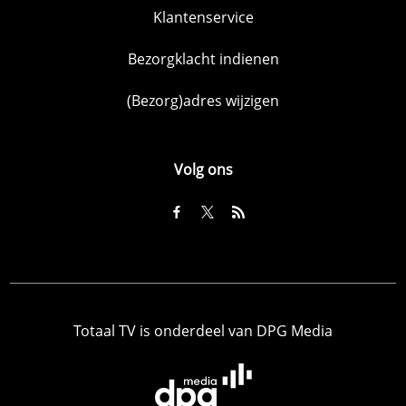
Klantenservice
Bezorgklacht indienen
(Bezorg)adres wijzigen
Volg ons
Totaal TV is onderdeel van DPG Media