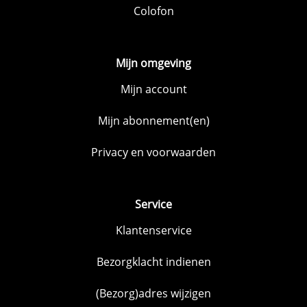
Colofon
Mijn omgeving
Mijn account
Mijn abonnement(en)
Privacy en voorwaarden
Service
Klantenservice
Bezorgklacht indienen
(Bezorg)adres wijzigen