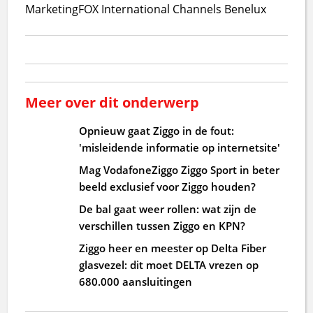
Marketing
FOX International Channels Benelux
Meer over dit onderwerp
Opnieuw gaat Ziggo in de fout:
'misleidende informatie op internetsite'
Mag VodafoneZiggo Ziggo Sport in beter
beeld exclusief voor Ziggo houden?
De bal gaat weer rollen: wat zijn de
verschillen tussen Ziggo en KPN?
Ziggo heer en meester op Delta Fiber
glasvezel: dit moet DELTA vrezen op
680.000 aansluitingen