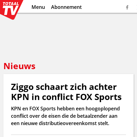
Menu
Abonnement
Nieuws
Ziggo schaart zich achter
KPN in conflict FOX Sports
KPN en FOX Sports hebben een hoogoplopend
conflict over de eisen die de betaalzender aan
een nieuwe distributieovereenkomst stelt.