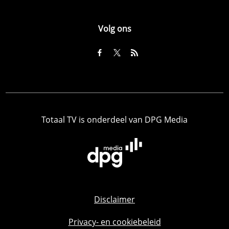
Volg ons
Totaal TV is onderdeel van DPG Media
Disclaimer
Privacy- en cookiebeleid