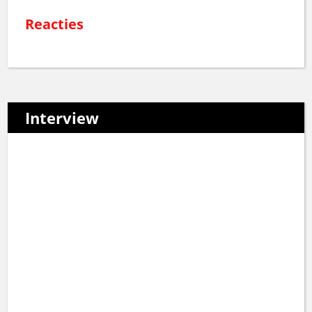
Reacties
Interview