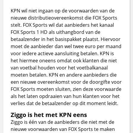
KPN wil niet ingaan op de voorwaarden van de
nieuwe distributieovereenkomst die FOX Sports
stelt. FOX Sports wil dat aanbieders het kanaal
FOX Sports 1 HD als uithangbord van de
betaalzender in het basispakket plaatst. Hiervoor
moet de aanbieder dan wel twee euro per maand
voor iedere actieve aansluiting betalen. KPN is
het hiermee oneens omdat ook klanten die niet
van voetbal houden voor het voetbalkanaal
moeten betalen. KPN en andere aanbieders die
een nieuwe overeenkomst voor de doorgifte voor
FOX Sports moeten sluiten, zien deze voorwaarde
als het laten opdraaien van hun klanten voor het
verlies dat de betaalzender op dit moment leidt.
Ziggo is het met KPN eens
Ziggo is één van de aanbieders die niet met de
nieuwe voorwaarden van FOX Sports te maken