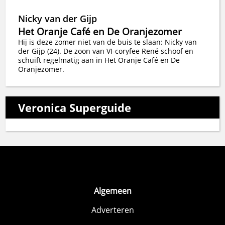
Nicky van der Gijp
Het Oranje Café en De Oranjezomer
Hij is deze zomer niet van de buis te slaan: Nicky van
der Gijp (24). De zoon van VI-coryfee René schoof en
schuift regelmatig aan in Het Oranje Café en De
Oranjezomer.
Veronica Superguide
Algemeen
Adverteren