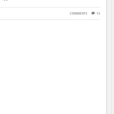
COMMENTS
13