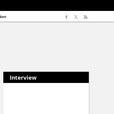
ken
Interview