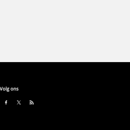
Volg ons