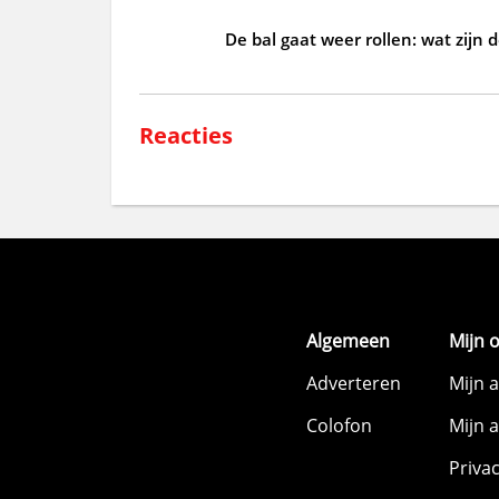
De bal gaat weer rollen: wat zijn 
Reacties
Algemeen
Mijn 
Adverteren
Mijn 
Colofon
Mijn 
Priva