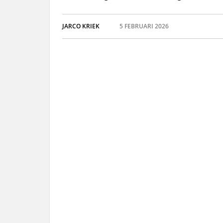
JARCO KRIEK
5 FEBRUARI 2026