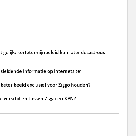
 gelijk: kortetermijnbeleid kan later desastreus
sleidende informatie op internetsite'
beter beeld exclusief voor Ziggo houden?
de verschillen tussen Ziggo en KPN?