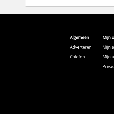
Algemeen
Mijn 
Adverteren
Mijn 
Colofon
Mijn 
Priva