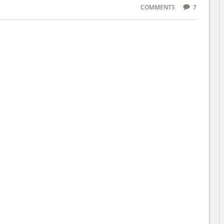
COMMENTS
7