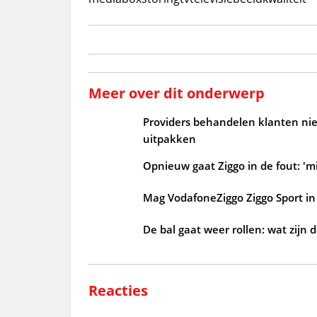
Meer over dit onderwerp
Providers behandelen klanten niet
uitpakken
Opnieuw gaat Ziggo in de fout: 'mi
Mag VodafoneZiggo Ziggo Sport in 
De bal gaat weer rollen: wat zijn 
Reacties