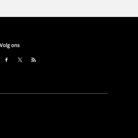
Volg ons