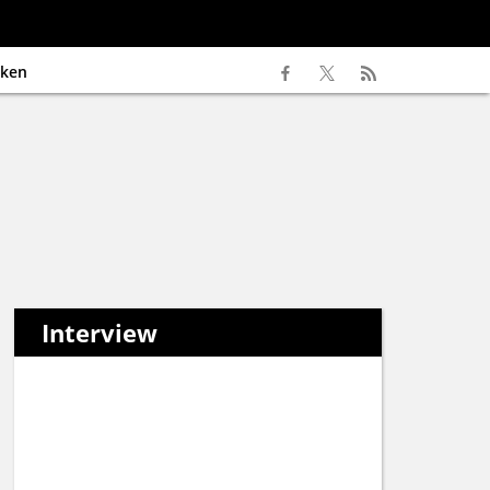
ken
Interview