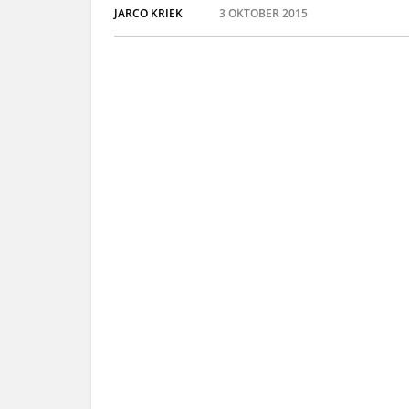
JARCO KRIEK
3 OKTOBER 2015