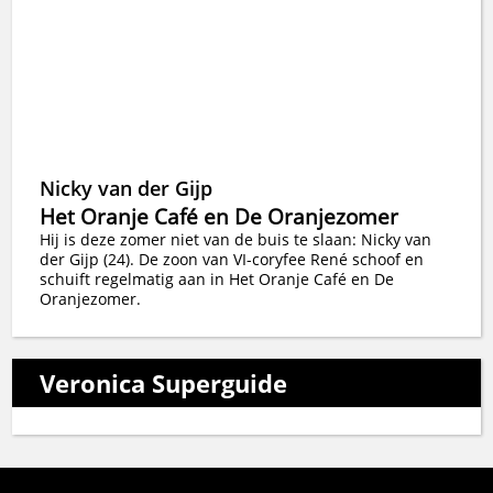
Nicky van der Gijp
Het Oranje Café en De Oranjezomer
Hij is deze zomer niet van de buis te slaan: Nicky van
der Gijp (24). De zoon van VI-coryfee René schoof en
schuift regelmatig aan in Het Oranje Café en De
Oranjezomer.
Veronica Superguide