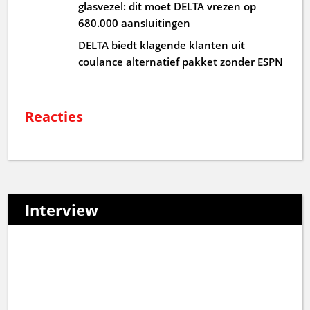
glasvezel: dit moet DELTA vrezen op
680.000 aansluitingen
DELTA biedt klagende klanten uit
coulance alternatief pakket zonder ESPN
Reacties
Interview