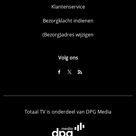
Klantenservice
Bezorgklacht indienen
(Bezorg)adres wijzigen
Volg ons
Totaal TV is onderdeel van DPG Media