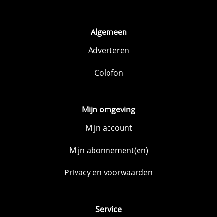
Algemeen
Adverteren
Colofon
Mijn omgeving
Mijn account
Mijn abonnement(en)
Privacy en voorwaarden
Service