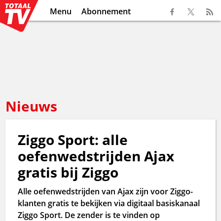
Menu
Abonnement
Nieuws
Ziggo Sport: alle
oefenwedstrijden Ajax
gratis bij Ziggo
Alle oefenwedstrijden van Ajax zijn voor Ziggo-
klanten gratis te bekijken via digitaal basiskanaal
Ziggo Sport. De zender is te vinden op