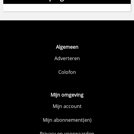
Algemeen
Adverteren
Colofon
Mijn omgeving
Mijn account
Mijn abonnement(en)
Privacy en voorwaarden