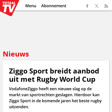
Menu
Abonnement
Nieuws
Ziggo Sport breidt aanbod
uit met Rugby World Cup
VodafoneZiggo heeft een nieuwe slag op de
markt van sportrechten geslagen. Hierdoor kan
Ziggo Sport in de komende jaren het beste rugby
uitzenden.