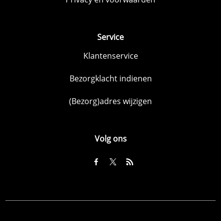
Service
Klantenservice
Bezorgklacht indienen
(Bezorg)adres wijzigen
Volg ons