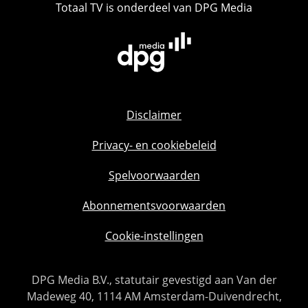
Totaal TV is onderdeel van DPG Media
Disclaimer
Privacy- en cookiebeleid
Spelvoorwaarden
Abonnementsvoorwaarden
Cookie-instellingen
DPG Media B.V., statutair gevestigd aan Van der
Madeweg 40, 1114 AM Amsterdam-Duivendrecht,