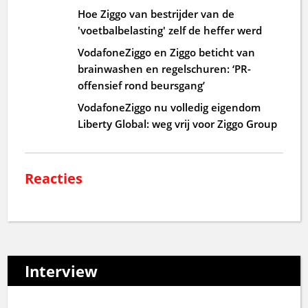
Hoe Ziggo van bestrijder van de
'voetbalbelasting' zelf de heffer werd
VodafoneZiggo en Ziggo beticht van
brainwashen en regelschuren: ‘PR-
offensief rond beursgang’
VodafoneZiggo nu volledig eigendom
Liberty Global: weg vrij voor Ziggo Group
Reacties
Interview