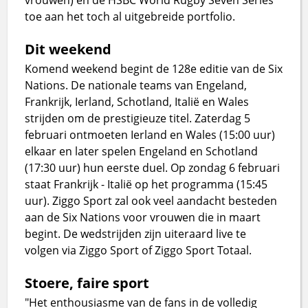
toe aan het toch al uitgebreide portfolio.
Dit weekend
Komend weekend begint de 128e editie van de Six
Nations. De nationale teams van Engeland,
Frankrijk, Ierland, Schotland, Italië en Wales
strijden om de prestigieuze titel. Zaterdag 5
februari ontmoeten Ierland en Wales (15:00 uur)
elkaar en later spelen Engeland en Schotland
(17:30 uur) hun eerste duel. Op zondag 6 februari
staat Frankrijk - Italië op het programma (15:45
uur). Ziggo Sport zal ook veel aandacht besteden
aan de Six Nations voor vrouwen die in maart
begint. De wedstrijden zijn uiteraard live te
volgen via Ziggo Sport of Ziggo Sport Totaal.
Stoere, faire sport
"Het enthousiasme van de fans in de volledig