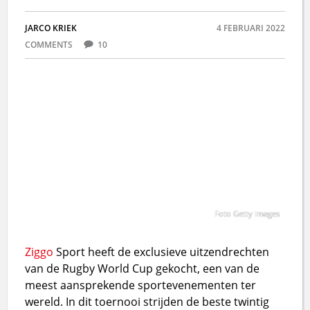
JARCO KRIEK
4 FEBRUARI 2022
COMMENTS
10
Foto Getty Images
Ziggo
Sport heeft de exclusieve uitzendrechten
van de Rugby World Cup gekocht, een van de
meest aansprekende sportevenementen ter
wereld. In dit toernooi strijden de beste twintig