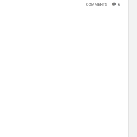
COMMENTS
6