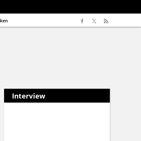
ken
Interview