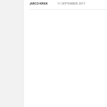
JARCO KRIEK
11 SEPTEMBER 2017