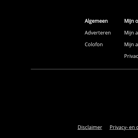
Algemeen
Mijn 
Adverteren
Mijn 
Colofon
Mijn 
Priva
Disclaimer
Privacy- en 