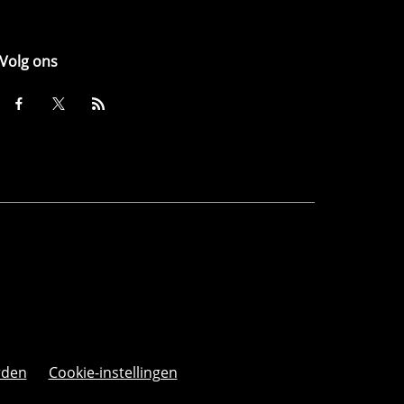
Volg ons
rden
Cookie-instellingen