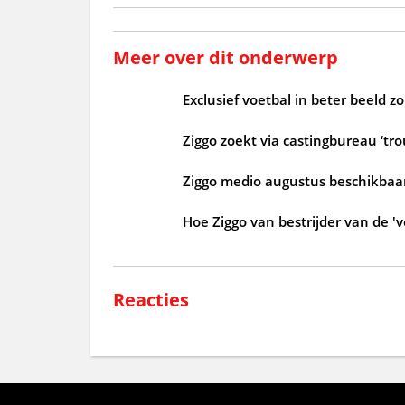
Meer over dit onderwerp
Exclusief voetbal in beter beeld 
Ziggo zoekt via castingbureau ‘tr
Ziggo medio augustus beschikbaar
Hoe Ziggo van bestrijder van de 'v
Reacties