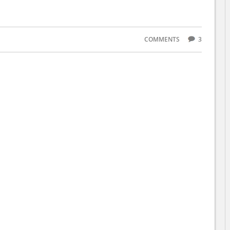
COMMENTS
3