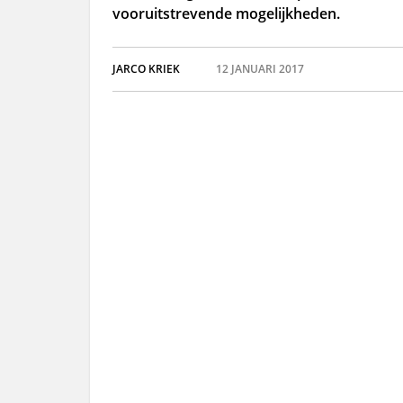
vooruitstrevende mogelijkheden.
JARCO KRIEK
12 JANUARI 2017