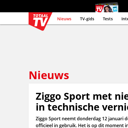
Nieuws
TV-gids
Tests
Int
Nieuws
Ziggo Sport met ni
in technische vern
Ziggo Sport neemt donderdag 12 januari d
officieel in gebruik. Het is op dit moment