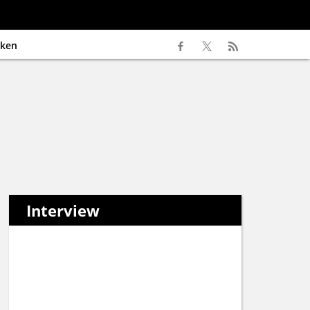
ken
Interview