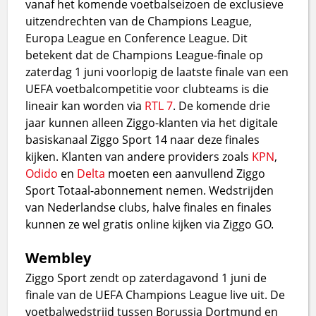
vanaf het komende voetbalseizoen de exclusieve
uitzendrechten van de Champions League,
Europa League en Conference League. Dit
betekent dat de Champions League-finale op
zaterdag 1 juni voorlopig de laatste finale van een
UEFA voetbalcompetitie voor clubteams is die
lineair kan worden via
RTL 7
. De komende drie
jaar kunnen alleen Ziggo-klanten via het digitale
basiskanaal Ziggo Sport 14 naar deze finales
kijken. Klanten van andere providers zoals
KPN
,
Odido
en
Delta
moeten een aanvullend Ziggo
Sport Totaal-abonnement nemen. Wedstrijden
van Nederlandse clubs, halve finales en finales
kunnen ze wel gratis online kijken via Ziggo GO.
Wembley
Ziggo Sport zendt op zaterdagavond 1 juni de
finale van de UEFA Champions League live uit. De
voetbalwedstrijd tussen Borussia Dortmund en