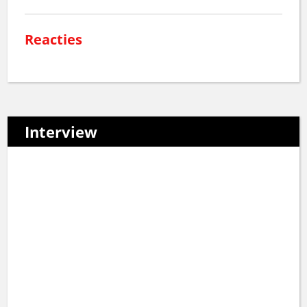
Reacties
Interview