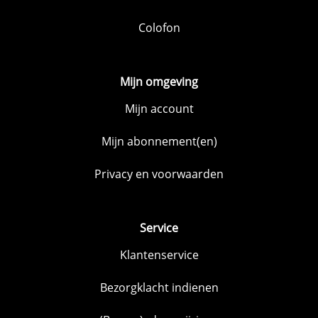
Colofon
Mijn omgeving
Mijn account
Mijn abonnement(en)
Privacy en voorwaarden
Service
Klantenservice
Bezorgklacht indienen