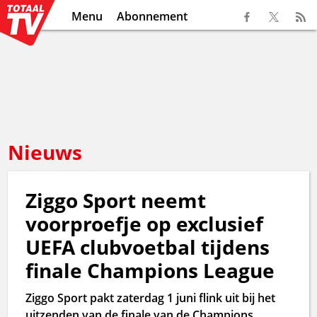
Menu
Abonnement
Nieuws
Ziggo Sport neemt
voorproefje op exclusief
UEFA clubvoetbal tijdens
finale Champions League
Ziggo Sport pakt zaterdag 1 juni flink uit bij het
uitzenden van de finale van de Champions