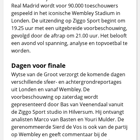
Real Madrid wordt voor 90.000 toeschouwers
gespeeld in het iconische Wembley Stadium in
Londen. De uitzending op Ziggo Sport begint om
19.25 uur met een uitgebreide voorbeschouwing,
gevolgd door de aftrap om 21.00 uur. Het belooft
een avond vol spanning, analyse en topvoetbal te
worden.
Dagen voor finale
Wytse van de Groot verzorgt de komende dagen
verschillende sfeer- en achtergrondreportages
uit Londen en vanaf Wembley. De
voorbeschouwing op zaterdag wordt
gepresenteerd door Bas van Veenendaal vanuit
de Ziggo Sport studio in Hilversum. Hij ontvangt
analisten Marco van Basten en Youri Mulder. De
gerenommeerde Sierd de Vos is ook van de partij
op Wembley en geeft commentaar bij de