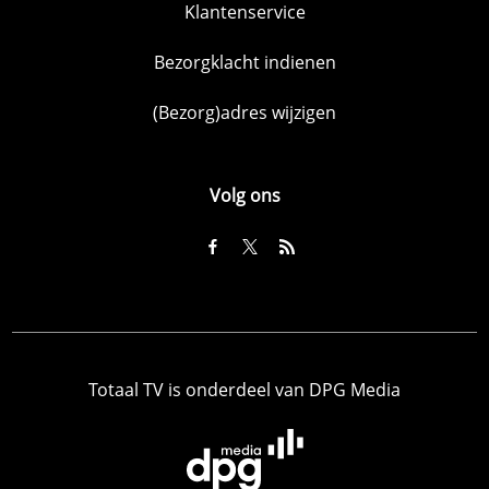
Klantenservice
Bezorgklacht indienen
(Bezorg)adres wijzigen
Volg ons
Totaal TV is onderdeel van DPG Media