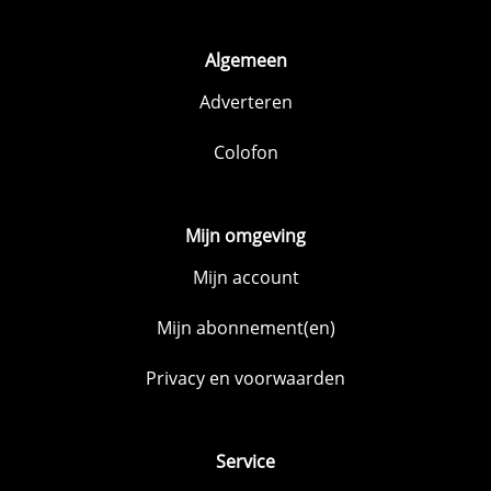
Algemeen
Adverteren
Colofon
Mijn omgeving
Mijn account
Mijn abonnement(en)
Privacy en voorwaarden
Service