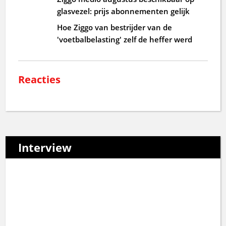
glasvezel: prijs abonnementen gelijk
Hoe Ziggo van bestrijder van de
'voetbalbelasting' zelf de heffer werd
Reacties
Interview