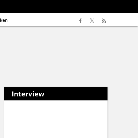
ken
Interview