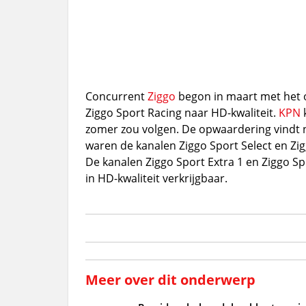
Concurrent
Ziggo
begon in maart met het
Ziggo Sport Racing naar HD-kwaliteit.
KPN
k
zomer zou volgen. De opwaardering vindt nu 
waren de kanalen Ziggo Sport Select en Zig
De kanalen Ziggo Sport Extra 1 en Ziggo Spo
in HD-kwaliteit verkrijgbaar.
Meer over dit onderwerp