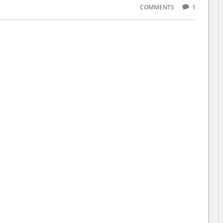
COMMENTS
1