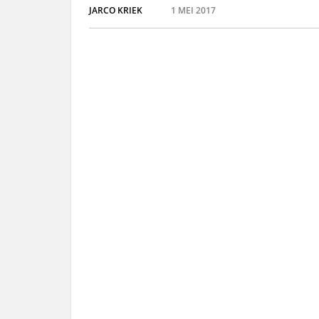
JARCO KRIEK
1 MEI 2017