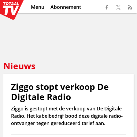
Menu
Abonnement
Nieuws
Ziggo stopt verkoop De
Digitale Radio
Ziggo is gestopt met de verkoop van De Digitale
Radio. Het kabelbedrijf bood deze digitale radio-
ontvanger tegen gereduceerd tarief aan.