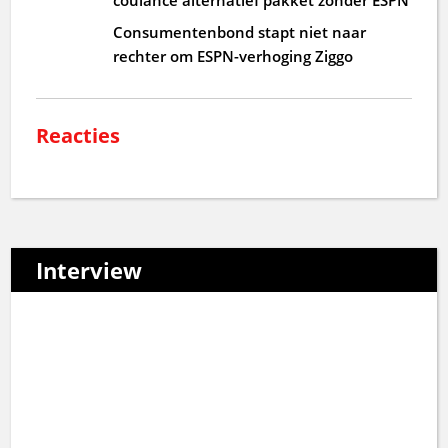
Consumentenbond stapt niet naar
rechter om ESPN-verhoging Ziggo
Reacties
Interview