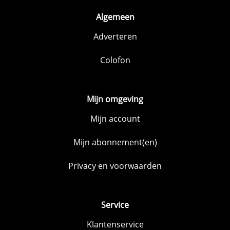
Algemeen
Adverteren
Colofon
Mijn omgeving
Mijn account
Mijn abonnement(en)
Privacy en voorwaarden
Service
Klantenservice