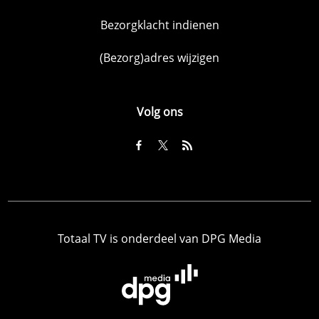
Bezorgklacht indienen
(Bezorg)adres wijzigen
Volg ons
Totaal TV is onderdeel van DPG Media