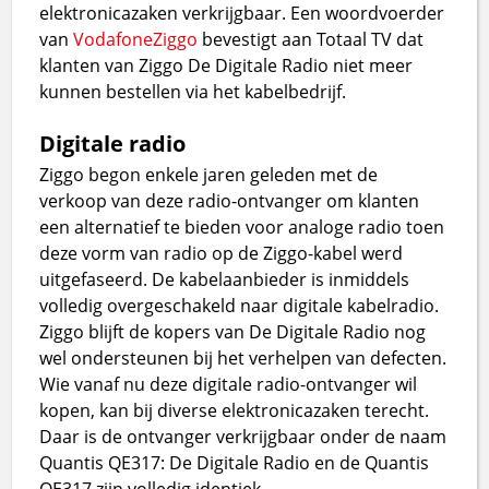
elektronicazaken verkrijgbaar. Een woordvoerder
van
VodafoneZiggo
bevestigt aan Totaal TV dat
klanten van Ziggo De Digitale Radio niet meer
kunnen bestellen via het kabelbedrijf.
Digitale radio
Ziggo begon enkele jaren geleden met de
verkoop van deze radio-ontvanger om klanten
een alternatief te bieden voor analoge radio toen
deze vorm van radio op de Ziggo-kabel werd
uitgefaseerd. De kabelaanbieder is inmiddels
volledig overgeschakeld naar digitale kabelradio.
Ziggo blijft de kopers van De Digitale Radio nog
wel ondersteunen bij het verhelpen van defecten.
Wie vanaf nu deze digitale radio-ontvanger wil
kopen, kan bij diverse elektronicazaken terecht.
Daar is de ontvanger verkrijgbaar onder de naam
Quantis QE317: De Digitale Radio en de Quantis
QE317 zijn volledig identiek.