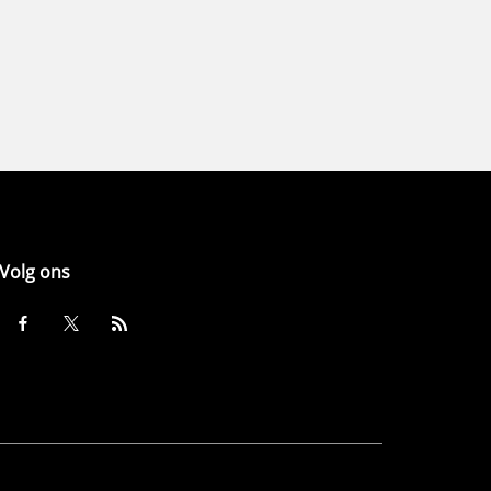
Volg ons