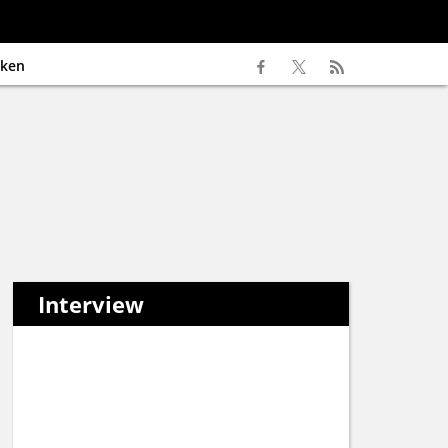
ken
Interview