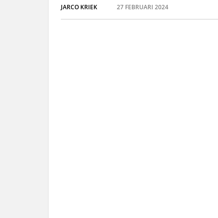
JARCO KRIEK
27 FEBRUARI 2024