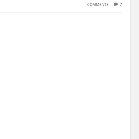
COMMENTS
7