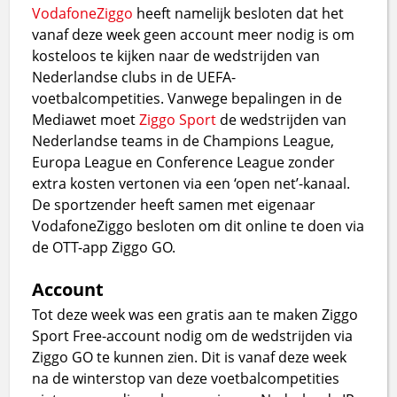
Vodafone
Ziggo
heeft namelijk besloten dat het
vanaf deze week geen account meer nodig is om
kosteloos te kijken naar de wedstrijden van
Nederlandse clubs in de UEFA-
voetbalcompetities. Vanwege bepalingen in de
Mediawet moet
Ziggo Sport
de wedstrijden van
Nederlandse teams in de Champions League,
Europa League en Conference League zonder
extra kosten vertonen via een ‘open net’-kanaal.
De sportzender heeft samen met eigenaar
VodafoneZiggo besloten om dit online te doen via
de OTT-app Ziggo GO.
Account
Tot deze week was een gratis aan te maken Ziggo
Sport Free-account nodig om de wedstrijden via
Ziggo GO te kunnen zien. Dit is vanaf deze week
na de winterstop van deze voetbalcompetities