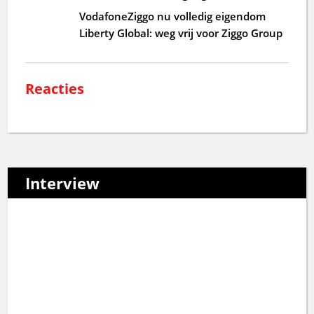
VodafoneZiggo nu volledig eigendom
Liberty Global: weg vrij voor Ziggo Group
Reacties
Interview