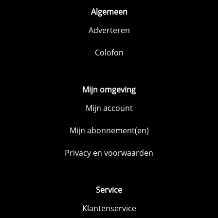
Algemeen
Adverteren
Colofon
Mijn omgeving
Mijn account
Mijn abonnement(en)
Privacy en voorwaarden
Service
Klantenservice