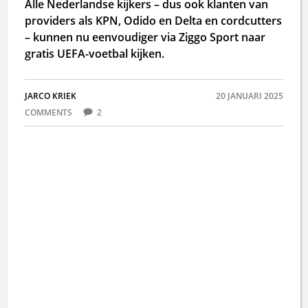
Alle Nederlandse kijkers – dus ook klanten van
providers als KPN, Odido en Delta en cordcutters
– kunnen nu eenvoudiger via Ziggo Sport naar
gratis UEFA-voetbal kijken.
JARCO KRIEK
20 JANUARI 2025
COMMENTS
2