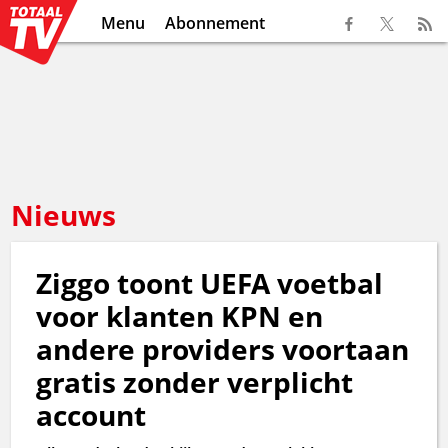
Menu
Abonnement
Nieuws
Ziggo toont UEFA voetbal
voor klanten KPN en
andere providers voortaan
gratis zonder verplicht
account