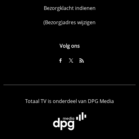
Bezorgklacht indienen
(Bezorg)adres wijzigen
Volg ons
Totaal TV is onderdeel van DPG Media