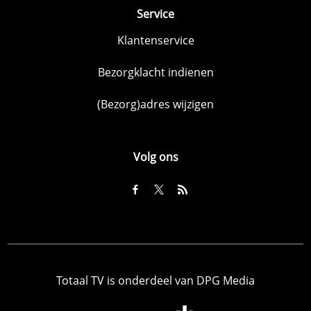
Service
Klantenservice
Bezorgklacht indienen
(Bezorg)adres wijzigen
Volg ons
Totaal TV is onderdeel van DPG Media