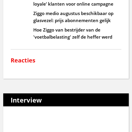
loyale’ klanten voor online campagne
Ziggo medio augustus beschikbaar op
glasvezel: prijs abonnementen gelijk
Hoe Ziggo van bestrijder van de
'voetbalbelasting' zelf de heffer werd
Reacties
Interview