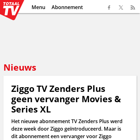
Menu
Abonnement
Nieuws
Ziggo TV Zenders Plus
geen vervanger Movies &
Series XL
Het nieuwe abonnement TV Zenders Plus werd
deze week door Ziggo geïntroduceerd. Maar is
dit abonnement een vervanger voor Ziggo