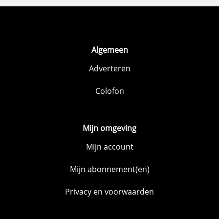
Algemeen
Adverteren
Colofon
Mijn omgeving
Mijn account
Mijn abonnement(en)
Privacy en voorwaarden