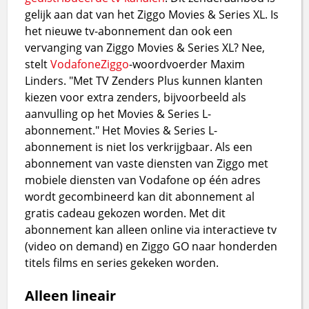
gelijk aan dat van het Ziggo Movies & Series XL. Is
het nieuwe tv-abonnement dan ook een
vervanging van Ziggo Movies & Series XL? Nee,
stelt
VodafoneZiggo
-woordvoerder Maxim
Linders. "Met TV Zenders Plus kunnen klanten
kiezen voor extra zenders, bijvoorbeeld als
aanvulling op het Movies & Series L-
abonnement." Het Movies & Series L-
abonnement is niet los verkrijgbaar. Als een
abonnement van vaste diensten van Ziggo met
mobiele diensten van Vodafone op één adres
wordt gecombineerd kan dit abonnement al
gratis cadeau gekozen worden. Met dit
abonnement kan alleen online via interactieve tv
(video on demand) en Ziggo GO naar honderden
titels films en series gekeken worden.
Alleen lineair