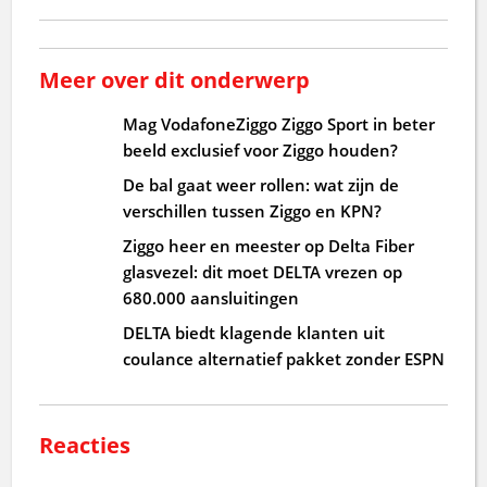
Meer over dit onderwerp
Mag VodafoneZiggo Ziggo Sport in beter
beeld exclusief voor Ziggo houden?
De bal gaat weer rollen: wat zijn de
verschillen tussen Ziggo en KPN?
Ziggo heer en meester op Delta Fiber
glasvezel: dit moet DELTA vrezen op
680.000 aansluitingen
DELTA biedt klagende klanten uit
coulance alternatief pakket zonder ESPN
Reacties