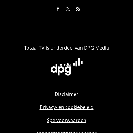
Totaal TV is onderdeel van DPG Media
Disclaimer
Privacy- en cookiebeleid
Spelvoorwaarden