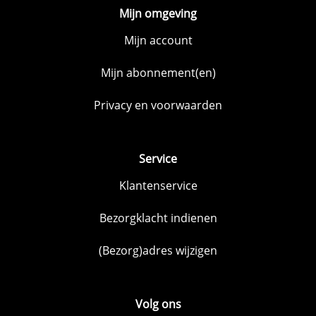
Mijn omgeving
Mijn account
Mijn abonnement(en)
Privacy en voorwaarden
Service
Klantenservice
Bezorgklacht indienen
(Bezorg)adres wijzigen
Volg ons