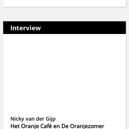
Interview
Nicky van der Gijp
Het Oranje Café en De Oranjezomer