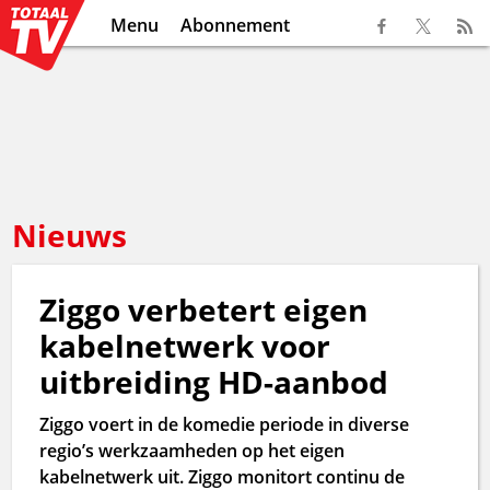
Menu
Abonnement
Nieuws
Ziggo verbetert eigen
kabelnetwerk voor
uitbreiding HD-aanbod
Ziggo voert in de komedie periode in diverse
regio’s werkzaamheden op het eigen
kabelnetwerk uit. Ziggo monitort continu de