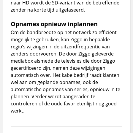
naar HD wordt de SD-variant van de betreffende
zender na korte tijd uitgefaseerd.
Opnames opnieuw inplannen
Om de bandbreedte op het netwerk zo efficiënt
mogelijk te gebruiken, kan Ziggo in bepaalde
regio’s wijzingen in de uitzendfrequentie van
zenders doorvoeren. De door Ziggo geleverde
mediabox alsmede de televisies die door Ziggo
gecertificeerd zijn, nemen deze wijzigingen
automatisch over. Het kabelbedrijf raadt klanten
wel aan om geplande opnames, ook de
automatische opnames van series, opnieuw in te
plannen. Verder wordt aangeraden te
controleren of de oude favorietenlijst nog goed
werkt.