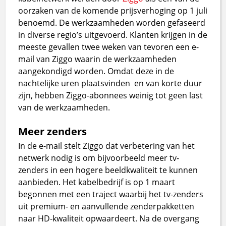
oorzaken van de komende prijsverhoging op 1 juli
benoemd. De werkzaamheden worden gefaseerd
in diverse regio’s uitgevoerd. Klanten krijgen in de
meeste gevallen twee weken van tevoren een e-
mail van Ziggo waarin de werkzaamheden
aangekondigd worden. Omdat deze in de
nachtelijke uren plaatsvinden en van korte duur
zijn, hebben Ziggo-abonnees weinig tot geen last
van de werkzaamheden.
Meer zenders
In de e-mail stelt Ziggo dat verbetering van het
netwerk nodig is om bijvoorbeeld meer tv-
zenders in een hogere beeldkwaliteit te kunnen
aanbieden. Het kabelbedrijf is op 1 maart
begonnen met een traject waarbij het tv-zenders
uit premium- en aanvullende zenderpakketten
naar HD-kwaliteit opwaardeert. Na de overgang