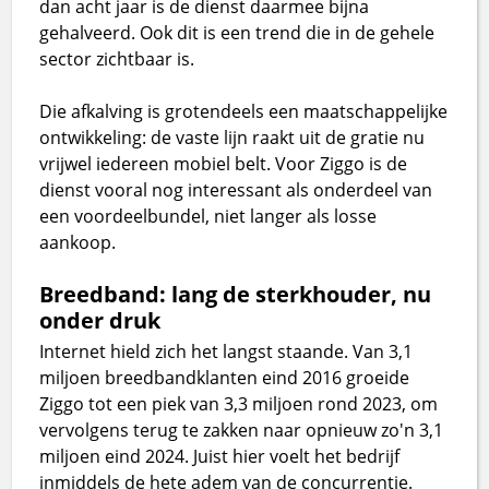
dan acht jaar is de dienst daarmee bijna
gehalveerd. Ook dit is een trend die in de gehele
sector zichtbaar is.
Die afkalving is grotendeels een maatschappelijke
ontwikkeling: de vaste lijn raakt uit de gratie nu
vrijwel iedereen mobiel belt. Voor Ziggo is de
dienst vooral nog interessant als onderdeel van
een voordeelbundel, niet langer als losse
aankoop.
Breedband: lang de sterkhouder, nu
onder druk
Internet hield zich het langst staande. Van 3,1
miljoen breedbandklanten eind 2016 groeide
Ziggo tot een piek van 3,3 miljoen rond 2023, om
vervolgens terug te zakken naar opnieuw zo'n 3,1
miljoen eind 2024. Juist hier voelt het bedrijf
inmiddels de hete adem van de concurrentie.