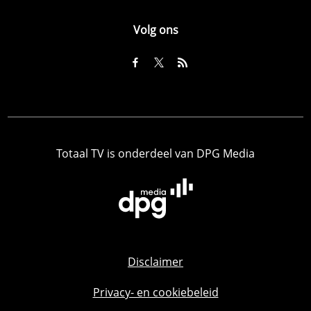
Volg ons
Totaal TV is onderdeel van DPG Media
Disclaimer
Privacy- en cookiebeleid