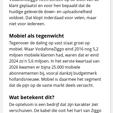
klant geplaatst en voor hen bepaald dat de
huidige geleverde down- en uploadsnelheid
voldoet. Dat klopt inderdaad voor velen, maar
niet voor iedereen.
Mobiel als tegenwicht
Tegenover de daling op vast staat groei op
mobiel. Waar VodafoneZiggo eind 2016 nog 5,2
miljoen mobiele klanten had, waren dat er eind
2024 zo'n 5,6 miljoen. In het eerste kwartaal van
2026 kwamen er bijna 25.000 mobiele
abonnementen bij, vooral dankzij budgetmerk
hollandsnieuwe. Mobiel is daarmee het segment
dat de pijn op de vaste markt deels verzacht.
Wat betekent dit?
De optelsom is een bedrijf dat zijn karakter ziet
verschuiven. De kabel die ooit het hart van Ziggo