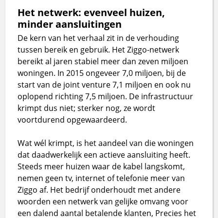
Het netwerk: evenveel huizen,
minder aansluitingen
De kern van het verhaal zit in de verhouding
tussen bereik en gebruik. Het Ziggo-netwerk
bereikt al jaren stabiel meer dan zeven miljoen
woningen. In 2015 ongeveer 7,0 miljoen, bij de
start van de joint venture 7,1 miljoen en ook nu
oplopend richting 7,5 miljoen. De infrastructuur
krimpt dus niet; sterker nog, ze wordt
voortdurend opgewaardeerd.
Wat wél krimpt, is het aandeel van die woningen
dat daadwerkelijk een actieve aansluiting heeft.
Steeds meer huizen waar de kabel langskomt,
nemen geen tv, internet of telefonie meer van
Ziggo af. Het bedrijf onderhoudt met andere
woorden een netwerk van gelijke omvang voor
een dalend aantal betalende klanten, Precies het