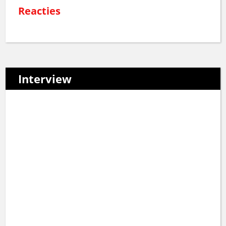
Reacties
Interview