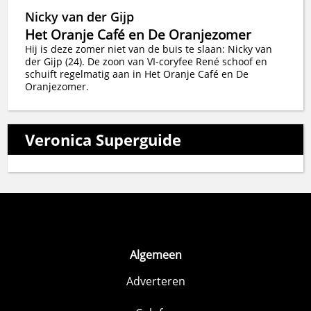
Nicky van der Gijp
Het Oranje Café en De Oranjezomer
Hij is deze zomer niet van de buis te slaan: Nicky van
der Gijp (24). De zoon van VI-coryfee René schoof en
schuift regelmatig aan in Het Oranje Café en De
Oranjezomer.
Veronica Superguide
Algemeen
Adverteren