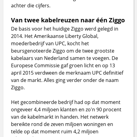
achter die cijfers.
Van twee kabelreuzen naar één Ziggo
De basis voor het huidige Ziggo werd gelegd in
2014. Het Amerikaanse Liberty Global,
moederbedrijf van UPC, kocht het
beursgenoteerde Ziggo om de twee grootste
kabelaars van Nederland samen te voegen. De
Europese Commissie gaf groen licht en op 13
april 2015 verdween de merknaam UPC definitief
van de markt. Alles ging verder onder de naam
Ziggo.
Het gecombineerde bedrijf had op dat moment
ongeveer 4,4 miljoen klanten en zo'n 90 procent
van de kabelmarkt in handen. Het netwerk
bereikte rond de zeven miljoen woningen en
telde op dat moment ruim 4,2 miljoen