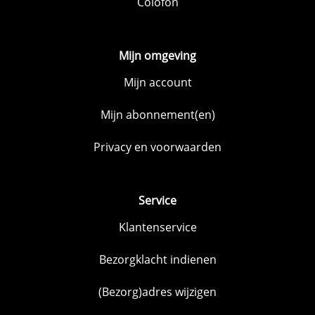
Colofon
Mijn omgeving
Mijn account
Mijn abonnement(en)
Privacy en voorwaarden
Service
Klantenservice
Bezorgklacht indienen
(Bezorg)adres wijzigen