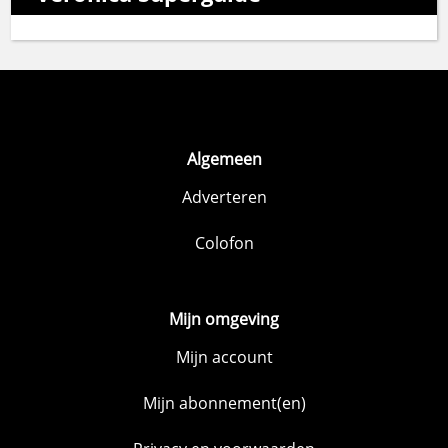
Algemeen
Adverteren
Colofon
Mijn omgeving
Mijn account
Mijn abonnement(en)