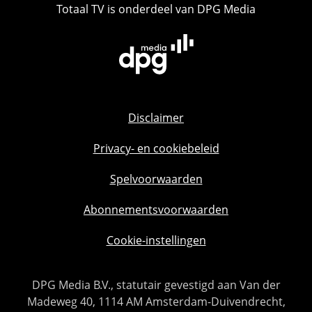
Totaal TV is onderdeel van DPG Media
Disclaimer
Privacy- en cookiebeleid
Spelvoorwaarden
Abonnementsvoorwaarden
Cookie-instellingen
DPG Media B.V., statutair gevestigd aan Van der
Madeweg 40, 1114 AM Amsterdam-Duivendrecht,