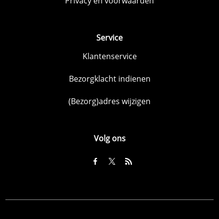
Privacy en voorwaarden
Service
Klantenservice
Bezorgklacht indienen
(Bezorg)adres wijzigen
Volg ons