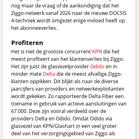
nog maar de vraag of de aankondiging dat het
Ziggo-netwerk vanaf 2026 naar de nieuwe DOCSIS
4-techniek wordt omgezet enige invloed heeft op
het abonneeverlies.
Profiteren
Het is niet de grootste concurrent
KPN
die het
meest profiteert van het klantenverlies bij Ziggo.
Het zijn juist de glasvezelprovider
Odido
en in
minder mate
Delta
die de meest afvallige Ziggo-
klanten oppikken. Dit blijkt als naar de diverse
jaarcijfers van providers en netwerkexploitanten
wordt gekeken. Zo rapporteerde Delta Fiber een
toename in gebruik van actieve aansluitingen van
67.000. Deze zijn vooral verdeeld over de
providers Delta en Odido. Omdat Odido via
glasvezel van KPN/Glashart in een veel groter
deel van het verzorgingsgebied van Ziggo als