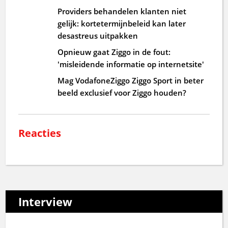
Providers behandelen klanten niet
gelijk: kortetermijnbeleid kan later
desastreus uitpakken
Opnieuw gaat Ziggo in de fout:
'misleidende informatie op internetsite'
Mag VodafoneZiggo Ziggo Sport in beter
beeld exclusief voor Ziggo houden?
Reacties
Interview