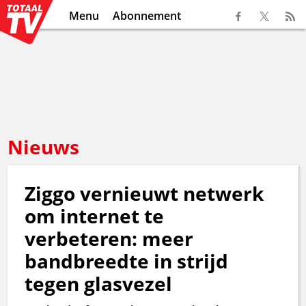
Menu
Abonnement
Nieuws
Ziggo vernieuwt netwerk
om internet te
verbeteren: meer
bandbreedte in strijd
tegen glasvezel