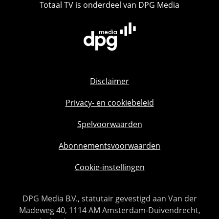
Totaal TV is onderdeel van DPG Media
Disclaimer
Privacy- en cookiebeleid
Spelvoorwaarden
Abonnementsvoorwaarden
Cookie-instellingen
DPG Media B.V., statutair gevestigd aan Van der
Madeweg 40, 1114 AM Amsterdam-Duivendrecht,