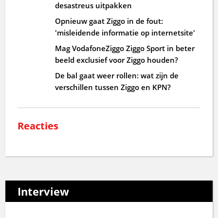
desastreus uitpakken
Opnieuw gaat Ziggo in de fout:
'misleidende informatie op internetsite'
Mag VodafoneZiggo Ziggo Sport in beter
beeld exclusief voor Ziggo houden?
De bal gaat weer rollen: wat zijn de
verschillen tussen Ziggo en KPN?
Reacties
Interview