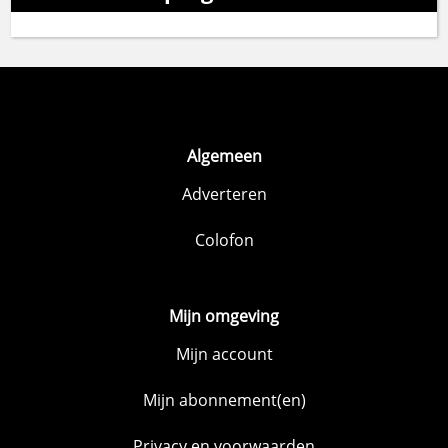
Algemeen
Adverteren
Colofon
Mijn omgeving
Mijn account
Mijn abonnement(en)
Privacy en voorwaarden