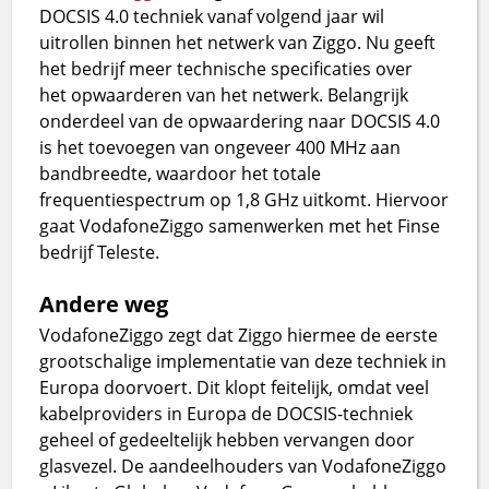
DOCSIS 4.0 techniek vanaf volgend jaar wil
uitrollen binnen het netwerk van Ziggo. Nu geeft
het bedrijf meer technische specificaties over
het opwaarderen van het netwerk. Belangrijk
onderdeel van de opwaardering naar DOCSIS 4.0
is het toevoegen van ongeveer 400 MHz aan
bandbreedte, waardoor het totale
frequentiespectrum op 1,8 GHz uitkomt. Hiervoor
gaat VodafoneZiggo samenwerken met het Finse
bedrijf Teleste.
Andere weg
VodafoneZiggo zegt dat Ziggo hiermee de eerste
grootschalige implementatie van deze techniek in
Europa doorvoert. Dit klopt feitelijk, omdat veel
kabelproviders in Europa de DOCSIS-techniek
geheel of gedeeltelijk hebben vervangen door
glasvezel. De aandeelhouders van VodafoneZiggo