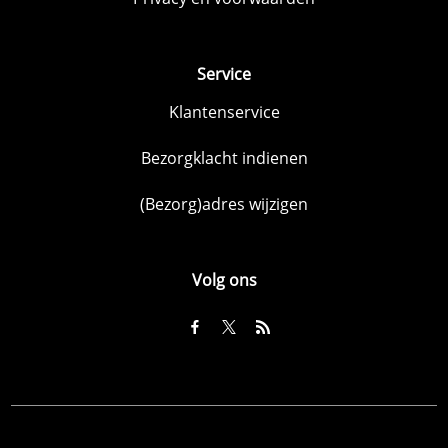
Service
Klantenservice
Bezorgklacht indienen
(Bezorg)adres wijzigen
Volg ons