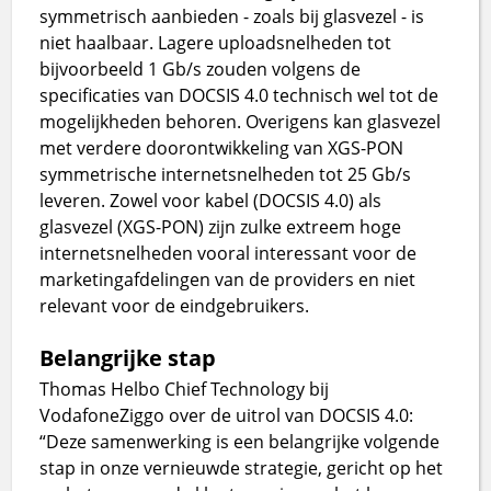
symmetrisch aanbieden - zoals bij glasvezel - is
niet haalbaar. Lagere uploadsnelheden tot
bijvoorbeeld 1 Gb/s zouden volgens de
specificaties van DOCSIS 4.0 technisch wel tot de
mogelijkheden behoren. Overigens kan glasvezel
met verdere doorontwikkeling van XGS-PON
symmetrische internetsnelheden tot 25 Gb/s
leveren. Zowel voor kabel (DOCSIS 4.0) als
glasvezel (XGS-PON) zijn zulke extreem hoge
internetsnelheden vooral interessant voor de
marketingafdelingen van de providers en niet
relevant voor de eindgebruikers.
Belangrijke stap
Thomas Helbo Chief Technology bij
VodafoneZiggo over de uitrol van DOCSIS 4.0:
“Deze samenwerking is een belangrijke volgende
stap in onze vernieuwde strategie, gericht op het