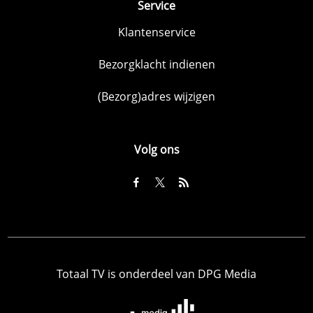
Service
Klantenservice
Bezorgklacht indienen
(Bezorg)adres wijzigen
Volg ons
Totaal TV is onderdeel van DPG Media