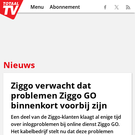
Menu
Abonnement
Nieuws
Ziggo verwacht dat
problemen Ziggo GO
binnenkort voorbij zijn
Een deel van de Ziggo-klanten klaagt al enige tijd
over inlogproblemen bij online dienst Ziggo GO.
Het kabelbedrijf stelt nu dat deze problemen