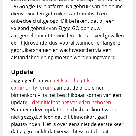
TV/Google TV-platform. Na gebruik van de online
dienst worden gebruikers automatisch en
onbedoeld uitgelogd. Dit betekent dat bij een
volgend gebruik van Ziggo GO opnieuw
aangemeld dient te worden. Dit is in veel gevallen
een tijdrovende klus, vooral wanneer er langere
gebruikersnamen en wachtwoorden via een
afstandsbediening moeten worden ingevoerd.
Update
Ziggo geeft nu via
het klant-helpt-klant
community forum
aan dat de problemen
binnenkort – na het beschikbaar komen van een
update –
definitief tot het verleden behoren
.
Wanneer deze update beschikbaar komt wordt
niet gezegd, Alleen dat dit binnenkort gaat
plaatsvinden. Het is overigens niet de eerste keer
dat Ziggo meldt dat verwacht wordt dat dit