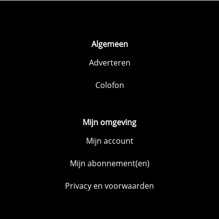
Algemeen
Adverteren
Colofon
Mijn omgeving
Mijn account
Mijn abonnement(en)
Privacy en voorwaarden