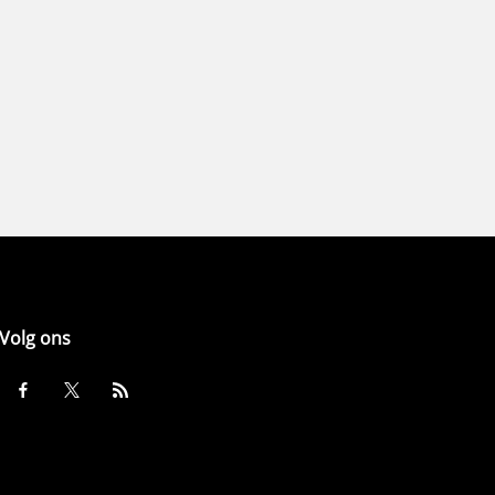
Volg ons