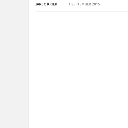
JARCO KRIEK
1 SEPTEMBER 2015