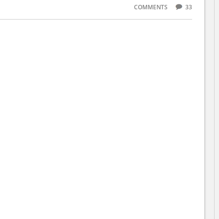
COMMENTS
33