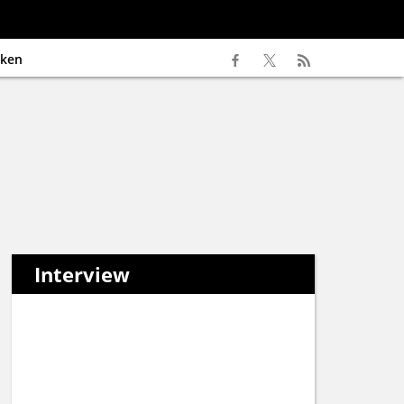
ken
Interview