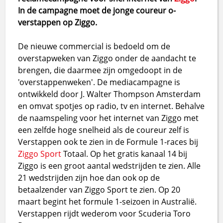
In de campagne moet de jonge coureur o-
verstappen op Ziggo.
De nieuwe commercial is bedoeld om de
overstapweken van Ziggo onder de aandacht te
brengen, die daarmee zijn omgedoopt in de
'overstappenweken'. De mediacampagne is
ontwikkeld door J. Walter Thompson Amsterdam
en omvat spotjes op radio, tv en internet. Behalve
de naamspeling voor het internet van Ziggo met
een zelfde hoge snelheid als de coureur zelf is
Verstappen ook te zien in de Formule 1-races bij
Ziggo Sport
Totaal. Op het gratis kanaal 14 bij
Ziggo is een groot aantal wedstrijden te zien. Alle
21 wedstrijden zijn hoe dan ook op de
betaalzender van Ziggo Sport te zien. Op 20
maart begint het formule 1-seizoen in Australië.
Verstappen rijdt wederom voor Scuderia Toro