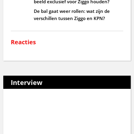
beeld exclusief voor Ziggo houden?
De bal gaat weer rollen: wat zijn de
verschillen tussen Ziggo en KPN?
Reacties
Interview