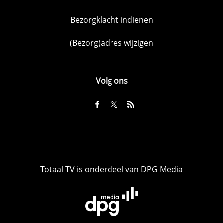
Bezorgklacht indienen
(Bezorg)adres wijzigen
Volg ons
Totaal TV is onderdeel van DPG Media