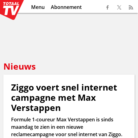
Menu
Abonnement
Nieuws
Ziggo voert snel internet
campagne met Max
Verstappen
Formule 1-coureur Max Verstappen is sinds
maandag te zien in een nieuwe
reclamecampagne voor snel internet van Ziggo.