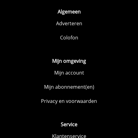
Algemeen
Adverteren
Colofon
Mijn omgeving
Mijn account
Mijn abonnement(en)
Privacy en voorwaarden
Service
Klantenservice