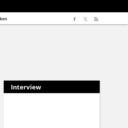
ken
Interview