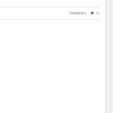
COMMENTS
13