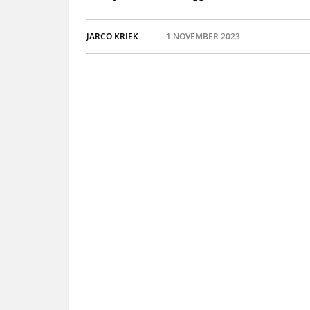
JARCO KRIEK
1 NOVEMBER 2023