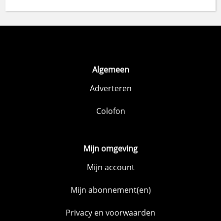
Algemeen
Adverteren
Colofon
Mijn omgeving
Mijn account
Mijn abonnement(en)
Privacy en voorwaarden