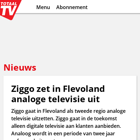
Menu
Abonnement
Nieuws
Ziggo zet in Flevoland
analoge televisie uit
Ziggo gaat in Flevoland als tweede regio analoge
televisie uitzetten. Ziggo gaat in de toekomst
alleen digitale televisie aan klanten aanbieden.
Analoog wordt in een periode van twee jaar