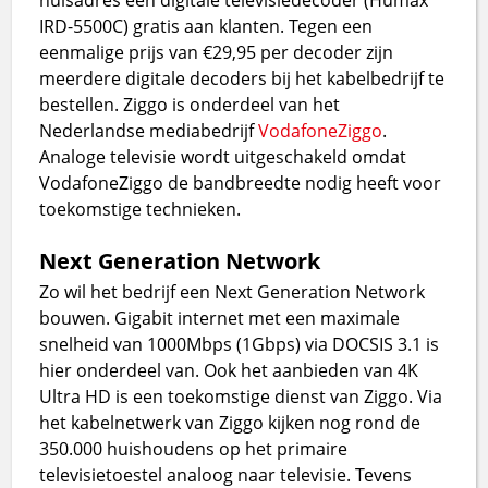
IRD-5500C) gratis aan klanten. Tegen een
eenmalige prijs van €29,95 per decoder zijn
meerdere digitale decoders bij het kabelbedrijf te
bestellen. Ziggo is onderdeel van het
Nederlandse mediabedrijf
VodafoneZiggo
.
Analoge televisie wordt uitgeschakeld omdat
VodafoneZiggo de bandbreedte nodig heeft voor
toekomstige technieken.
Next Generation Network
Zo wil het bedrijf een Next Generation Network
bouwen. Gigabit internet met een maximale
snelheid van 1000Mbps (1Gbps) via DOCSIS 3.1 is
hier onderdeel van. Ook het aanbieden van 4K
Ultra HD is een toekomstige dienst van Ziggo. Via
het kabelnetwerk van Ziggo kijken nog rond de
350.000 huishoudens op het primaire
televisietoestel analoog naar televisie. Tevens