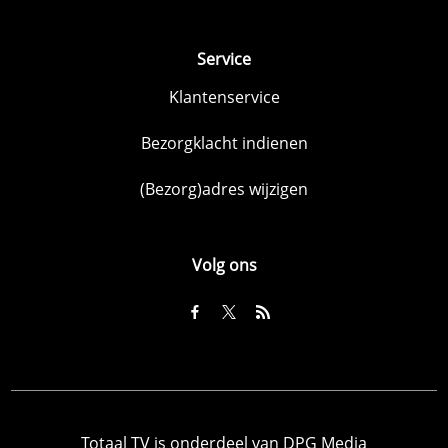
Service
Klantenservice
Bezorgklacht indienen
(Bezorg)adres wijzigen
Volg ons
Totaal TV is onderdeel van DPG Media