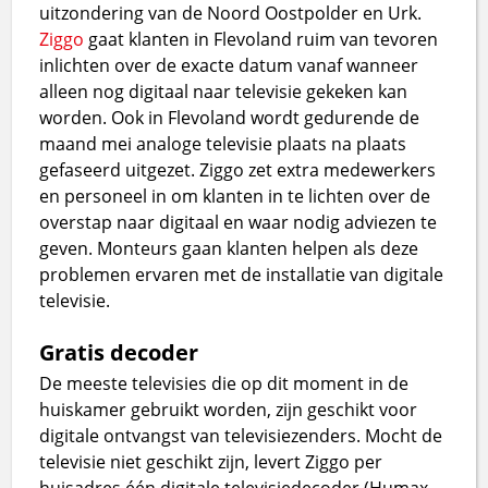
uitzondering van de Noord Oostpolder en Urk.
Ziggo
gaat klanten in Flevoland ruim van tevoren
inlichten over de exacte datum vanaf wanneer
alleen nog digitaal naar televisie gekeken kan
worden. Ook in Flevoland wordt gedurende de
maand mei analoge televisie plaats na plaats
gefaseerd uitgezet. Ziggo zet extra medewerkers
en personeel in om klanten in te lichten over de
overstap naar digitaal en waar nodig adviezen te
geven. Monteurs gaan klanten helpen als deze
problemen ervaren met de installatie van digitale
televisie.
Gratis decoder
De meeste televisies die op dit moment in de
huiskamer gebruikt worden, zijn geschikt voor
digitale ontvangst van televisiezenders. Mocht de
televisie niet geschikt zijn, levert Ziggo per
huisadres één digitale televisiedecoder (Humax