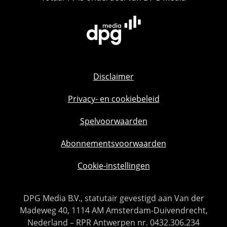
Disclaimer
Privacy- en cookiebeleid
Spelvoorwaarden
Abonnementsvoorwaarden
Cookie-instellingen
DPG Media B.V., statutair gevestigd aan Van der
Madeweg 40, 1114 AM Amsterdam-Duivendrecht,
Nederland – RPR Antwerpen nr. 0432.306.234