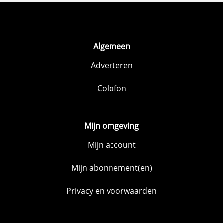
Algemeen
Adverteren
Colofon
Mijn omgeving
Mijn account
Mijn abonnement(en)
Privacy en voorwaarden