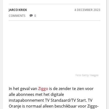
JARCO KRIEK
4 DECEMBER 2023
COMMENTS
0
Foto Getty Images
In het geval van
Ziggo
is de zender te zien voor
alle abonnees met het digitale
instapabonnement TV Standaard/TV Start. TV
Oranje is normaal alleen beschikbaar voor Ziggo-