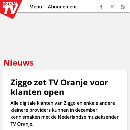
Menu
Abonnement
Nieuws
Ziggo zet TV Oranje voor
klanten open
Alle digitale klanten van Ziggo en enkele andere
kleinere providers kunnen in december
kennismaken met de Nederlandse muziekzender
TV Oranje.