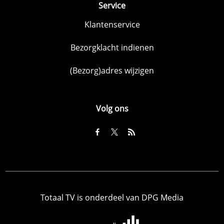
Service
Klantenservice
Bezorgklacht indienen
(Bezorg)adres wijzigen
Volg ons
Totaal TV is onderdeel van DPG Media