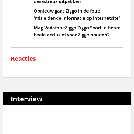
desastreus uitpakken
Opnieuw gaat Ziggo in de fout:
'misleidende informatie op internetsite'
Mag VodafoneZiggo Ziggo Sport in beter
beeld exclusief voor Ziggo houden?
Reacties
Interview