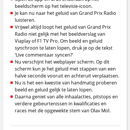
beeldscherm op het televisie-icoon.
Je kan nu naar het geluid van Grand Prix Radio
luisteren.
Vrijwel altijd loopt het geluid van Grand Prix
Radio niet gelijk met het beeldverslag van
Viaplay of F1 TV Pro. Om beeld en geluid
synchroon te laten lopen, druk je op de tekst
‘Live commentaar syncen?’
Nu verschijnt het webplayer scherm. Op dit
scherm kun je het geluid met stappen van een
halve seconde vooruit en achteruit verplaatsen.
Nu is het een kwestie van handmatig proberen
beeld en geluid gelijk te laten lopen.
Daarna geniet van alle inhaalacties, pitstops en
verdere gebeurtenissen in kwalificaties en
races met de opgewekte stem van Olav Mol.