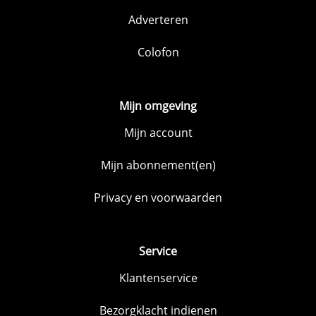
Adverteren
Colofon
Mijn omgeving
Mijn account
Mijn abonnement(en)
Privacy en voorwaarden
Service
Klantenservice
Bezorgklacht indienen