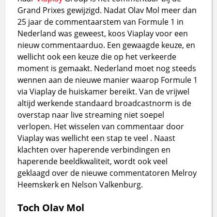
Grand Prixes gewijzigd. Nadat Olav Mol meer dan
25 jaar de commentaarstem van Formule 1 in
Nederland was geweest, koos Viaplay voor een
nieuw commentaarduo. Een gewaagde keuze, en
wellicht ook een keuze die op het verkeerde
moment is gemaakt. Nederland moet nog steeds
wennen aan de nieuwe manier waarop Formule 1
via Viaplay de huiskamer bereikt. Van de vrijwel
altijd werkende standaard broadcastnorm is de
overstap naar live streaming niet soepel
verlopen. Het wisselen van commentaar door
Viaplay was wellicht een stap te veel . Naast
klachten over haperende verbindingen en
haperende beeldkwaliteit, wordt ook veel
geklaagd over de nieuwe commentatoren Melroy
Heemskerk en Nelson Valkenburg.
Toch Olav Mol