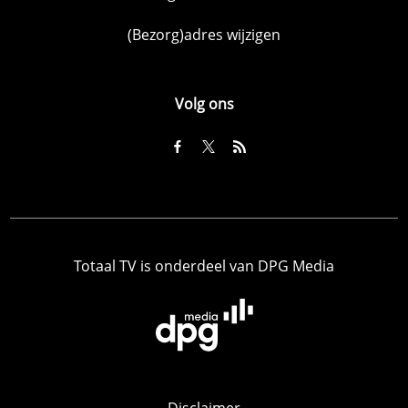
(Bezorg)adres wijzigen
Volg ons
Totaal TV is onderdeel van DPG Media
Disclaimer