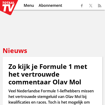
Menu
Abonnement
Nieuws
Zo kijk je Formule 1 met
het vertrouwde
commentaar Olav Mol
Veel Nederlandse Formule 1-liefhebbers missen
het vertrouwde stemgeluid van Olav Mol bij
kwalificaties en races. Toch is het mogelijk om