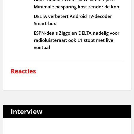
Minimale besparing kost zender de kop
DELTA verbetert Android TV-decoder
Smart-box
ESPN-deals Ziggo en DELTA nadelig voor
radioluisteraar: ook L1 stopt met live
voetbal
Reacties
Interview