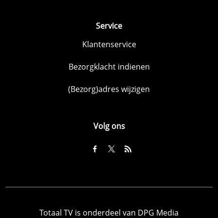
Service
Klantenservice
Bezorgklacht indienen
(Bezorg)adres wijzigen
Volg ons
Totaal TV is onderdeel van DPG Media