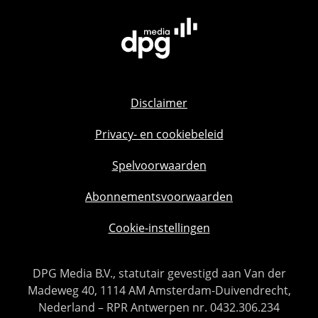
Disclaimer
Privacy- en cookiebeleid
Spelvoorwaarden
Abonnementsvoorwaarden
Cookie-instellingen
DPG Media B.V., statutair gevestigd aan Van der
Madeweg 40, 1114 AM Amsterdam-Duivendrecht,
Nederland – RPR Antwerpen nr. 0432.306.234