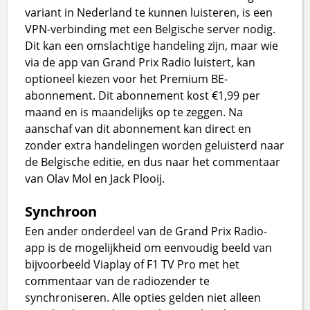
variant in Nederland te kunnen luisteren, is een
VPN-verbinding met een Belgische server nodig.
Dit kan een omslachtige handeling zijn, maar wie
via de app van Grand Prix Radio luistert, kan
optioneel kiezen voor het Premium BE-
abonnement. Dit abonnement kost €1,99 per
maand en is maandelijks op te zeggen. Na
aanschaf van dit abonnement kan direct en
zonder extra handelingen worden geluisterd naar
de Belgische editie, en dus naar het commentaar
van Olav Mol en Jack Plooij.
Synchroon
Een ander onderdeel van de Grand Prix Radio-
app is de mogelijkheid om eenvoudig beeld van
bijvoorbeeld Viaplay of F1 TV Pro met het
commentaar van de radiozender te
synchroniseren. Alle opties gelden niet alleen