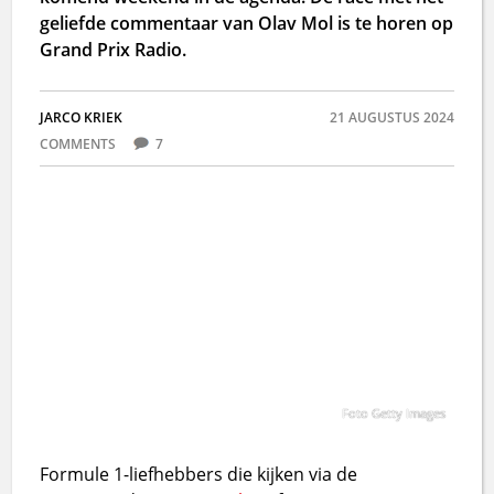
geliefde commentaar van Olav Mol is te horen op
Grand Prix Radio.
JARCO KRIEK
21 AUGUSTUS 2024
COMMENTS
7
Foto Getty Images
Formule 1-liefhebbers die kijken via de