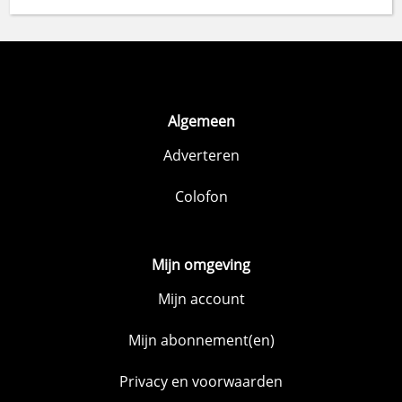
Algemeen
Adverteren
Colofon
Mijn omgeving
Mijn account
Mijn abonnement(en)
Privacy en voorwaarden