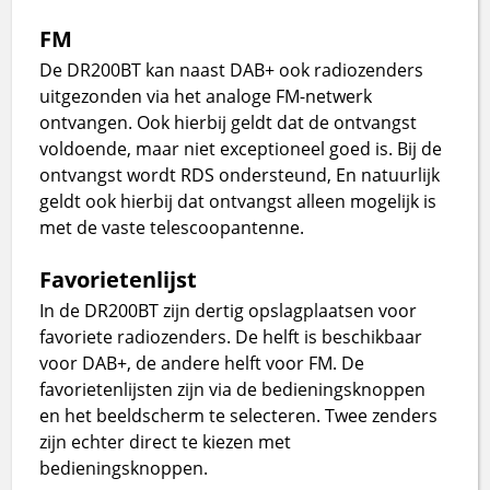
FM
De DR200BT kan naast DAB+ ook radiozenders
uitgezonden via het analoge FM-netwerk
ontvangen. Ook hierbij geldt dat de ontvangst
voldoende, maar niet exceptioneel goed is. Bij de
ontvangst wordt RDS ondersteund, En natuurlijk
geldt ook hierbij dat ontvangst alleen mogelijk is
met de vaste telescoopantenne.
Favorietenlijst
In de DR200BT zijn dertig opslagplaatsen voor
favoriete radiozenders. De helft is beschikbaar
voor DAB+, de andere helft voor FM. De
favorietenlijsten zijn via de bedieningsknoppen
en het beeldscherm te selecteren. Twee zenders
zijn echter direct te kiezen met
bedieningsknoppen.