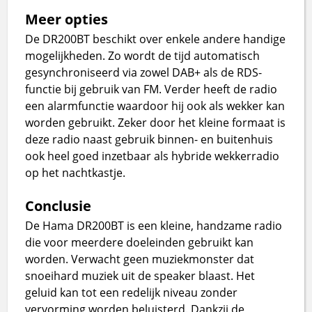
Meer opties
De DR200BT beschikt over enkele andere handige
mogelijkheden. Zo wordt de tijd automatisch
gesynchroniseerd via zowel DAB+ als de RDS-
functie bij gebruik van FM. Verder heeft de radio
een alarmfunctie waardoor hij ook als wekker kan
worden gebruikt. Zeker door het kleine formaat is
deze radio naast gebruik binnen- en buitenhuis
ook heel goed inzetbaar als hybride wekkerradio
op het nachtkastje.
Conclusie
De Hama DR200BT is een kleine, handzame radio
die voor meerdere doeleinden gebruikt kan
worden. Verwacht geen muziekmonster dat
snoeihard muziek uit de speaker blaast. Het
geluid kan tot een redelijk niveau zonder
vervorming worden beluisterd. Dankzij de