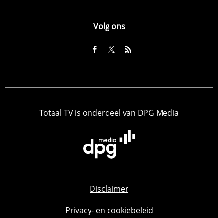
Volg ons
Totaal TV is onderdeel van DPG Media
Disclaimer
Privacy- en cookiebeleid