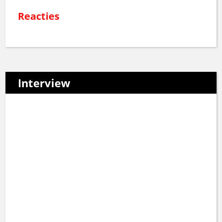
Reacties
Interview