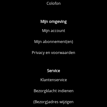
Colofon
Mijn omgeving
Mijn account
Mijn abonnement(en)
Privacy en voorwaarden
Service
Klantenservice
Bezorgklacht indienen
(Bezorg)adres wijzigen