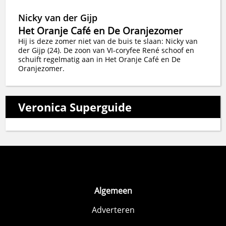
Nicky van der Gijp
Het Oranje Café en De Oranjezomer
Hij is deze zomer niet van de buis te slaan: Nicky van
der Gijp (24). De zoon van VI-coryfee René schoof en
schuift regelmatig aan in Het Oranje Café en De
Oranjezomer.
Veronica Superguide
Algemeen
Adverteren