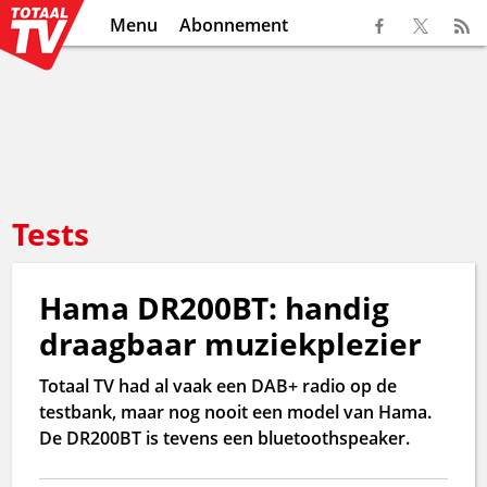
Menu
Abonnement
Tests
Hama DR200BT: handig
draagbaar muziekplezier
Totaal TV had al vaak een DAB+ radio op de
testbank, maar nog nooit een model van Hama.
De DR200BT is tevens een bluetoothspeaker.