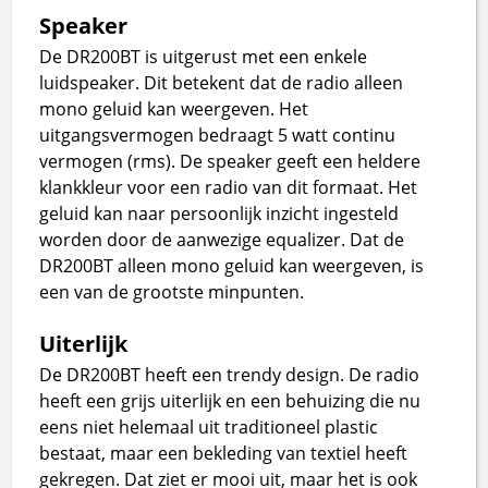
Speaker
De DR200BT is uitgerust met een enkele
luidspeaker. Dit betekent dat de radio alleen
mono geluid kan weergeven. Het
uitgangsvermogen bedraagt 5 watt continu
vermogen (rms). De speaker geeft een heldere
klankkleur voor een radio van dit formaat. Het
geluid kan naar persoonlijk inzicht ingesteld
worden door de aanwezige equalizer. Dat de
DR200BT alleen mono geluid kan weergeven, is
een van de grootste minpunten.
Uiterlijk
De DR200BT heeft een trendy design. De radio
heeft een grijs uiterlijk en een behuizing die nu
eens niet helemaal uit traditioneel plastic
bestaat, maar een bekleding van textiel heeft
gekregen. Dat ziet er mooi uit, maar het is ook