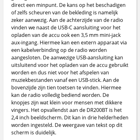
direct een minpunt. De kans op het beschadigen
of zelfs scheuren van de bekleding is namelijk
zeker aanwezig. Aan de achterzijde van de radio
vinden we naast de USB-C aansluiting voor het
opladen van de accu ook een 3,5 mm mini-jack
aux-ingang. Hiermee kan een extern apparaat via
een kabelverbinding op de radio worden
aangesloten. De aanwezige USB-aansluiting kan
uitsluitend voor het opladen van de accu gebruikt
worden en dus niet voor het afspelen van
muziekbestanden vanaf een USB-stick. Aan de
bovenzijde zijn tien toetsen te vinden. Hiermee
kan de radio volledig bediend worden. De
knopjes zijn wat klein voor mensen met dikkere
vingers. Het opvallendst aan de DR200BT is het
2,4 inch beeldscherm. Dit kan in drie helderheden
worden ingesteld. De weergave van tekst op dit
scherm is duidelijk.