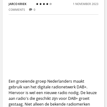
JARCO KRIEK
1 NOVEMBER 2023
COMMENTS
0
Een groeiende groep Nederlanders maakt
gebruik van het digitale radionetwerk DAB+.
Hiervoor is wel een nieuwe radio nodig. De keuze
aan radio's die geschikt zijn voor DAB+ groeit
gestaag. Niet alleen de bekende radiomerken