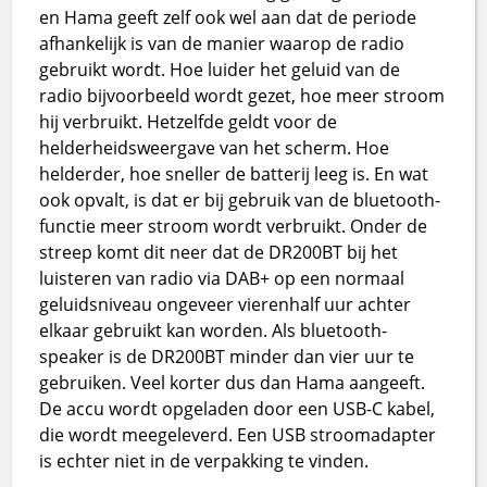
en Hama geeft zelf ook wel aan dat de periode
afhankelijk is van de manier waarop de radio
gebruikt wordt. Hoe luider het geluid van de
radio bijvoorbeeld wordt gezet, hoe meer stroom
hij verbruikt. Hetzelfde geldt voor de
helderheidsweergave van het scherm. Hoe
helderder, hoe sneller de batterij leeg is. En wat
ook opvalt, is dat er bij gebruik van de bluetooth-
functie meer stroom wordt verbruikt. Onder de
streep komt dit neer dat de DR200BT bij het
luisteren van radio via DAB+ op een normaal
geluidsniveau ongeveer vierenhalf uur achter
elkaar gebruikt kan worden. Als bluetooth-
speaker is de DR200BT minder dan vier uur te
gebruiken. Veel korter dus dan Hama aangeeft.
De accu wordt opgeladen door een USB-C kabel,
die wordt meegeleverd. Een USB stroomadapter
is echter niet in de verpakking te vinden.