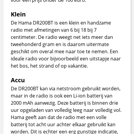
Klein
De Hama DR200BT is een klein en handzame
radio met afmetingen van 6 bij 18 bij 7
centimeter. De radio weegt net iets meer dan
tweehonderd gram en is daarom uitermate
geschikt om overal mee naar toe te nemen. Een
ideale radio voor bijvoorbeeld een uitstapje naar
het bos, het strand of op vakantie.
Accu
De DR200BT kan via netstroom gebruikt worden,
maar in de radio is ook een Li-ion batterij van
2000 mAh aanwezig. Deze batterij is binnen drie
uur opgeladen van volledig leeg naar volledig vol.
Hama geeft aan dat de radio met een volle
batterij tot acht uur achter elkaar gebruikt kan
worden. Dit is echter een erg gunstige indicatie,