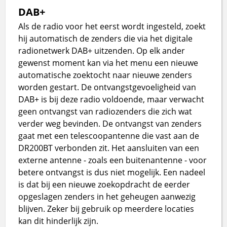
DAB+
Als de radio voor het eerst wordt ingesteld, zoekt
hij automatisch de zenders die via het digitale
radionetwerk DAB+ uitzenden. Op elk ander
gewenst moment kan via het menu een nieuwe
automatische zoektocht naar nieuwe zenders
worden gestart. De ontvangstgevoeligheid van
DAB+ is bij deze radio voldoende, maar verwacht
geen ontvangst van radiozenders die zich wat
verder weg bevinden. De ontvangst van zenders
gaat met een telescoopantenne die vast aan de
DR200BT verbonden zit. Het aansluiten van een
externe antenne - zoals een buitenantenne - voor
betere ontvangst is dus niet mogelijk. Een nadeel
is dat bij een nieuwe zoekopdracht de eerder
opgeslagen zenders in het geheugen aanwezig
blijven. Zeker bij gebruik op meerdere locaties
kan dit hinderlijk zijn.